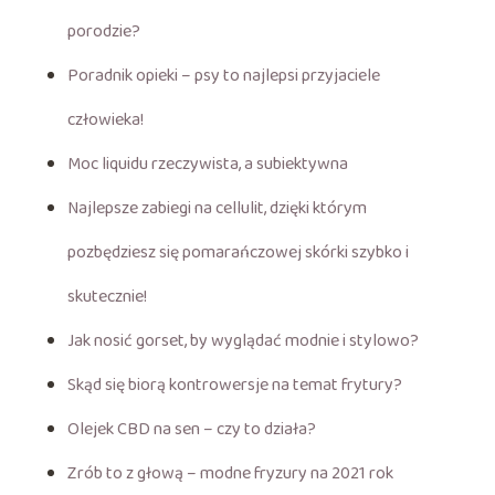
porodzie?
Poradnik opieki – psy to najlepsi przyjaciele
człowieka!
Moc liquidu rzeczywista, a subiektywna
Najlepsze zabiegi na cellulit, dzięki którym
pozbędziesz się pomarańczowej skórki szybko i
skutecznie!
Jak nosić gorset, by wyglądać modnie i stylowo?
Skąd się biorą kontrowersje na temat frytury?
Olejek CBD na sen – czy to działa?
Zrób to z głową – modne fryzury na 2021 rok