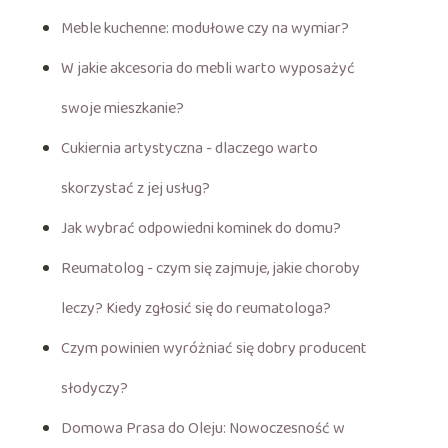
Meble kuchenne: modułowe czy na wymiar?
W jakie akcesoria do mebli warto wyposażyć
swoje mieszkanie?
Cukiernia artystyczna - dlaczego warto
skorzystać z jej usług?
Jak wybrać odpowiedni kominek do domu?
Reumatolog - czym się zajmuje, jakie choroby
leczy? Kiedy zgłosić się do reumatologa?
Czym powinien wyróżniać się dobry producent
słodyczy?
Domowa Prasa do Oleju: Nowoczesność w