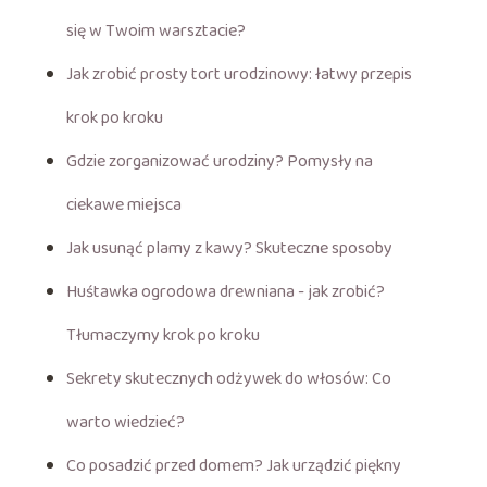
się w Twoim warsztacie?
Jak zrobić prosty tort urodzinowy: łatwy przepis
krok po kroku
Gdzie zorganizować urodziny? Pomysły na
ciekawe miejsca
Jak usunąć plamy z kawy? Skuteczne sposoby
Huśtawka ogrodowa drewniana - jak zrobić?
Tłumaczymy krok po kroku
Sekrety skutecznych odżywek do włosów: Co
warto wiedzieć?
Co posadzić przed domem? Jak urządzić piękny