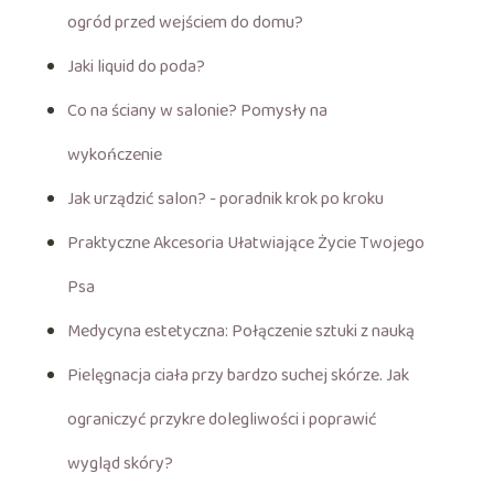
ogród przed wejściem do domu?
Jaki liquid do poda?
Co na ściany w salonie? Pomysły na
wykończenie
Jak urządzić salon? - poradnik krok po kroku
Praktyczne Akcesoria Ułatwiające Życie Twojego
Psa
Medycyna estetyczna: Połączenie sztuki z nauką
Pielęgnacja ciała przy bardzo suchej skórze. Jak
ograniczyć przykre dolegliwości i poprawić
wygląd skóry?