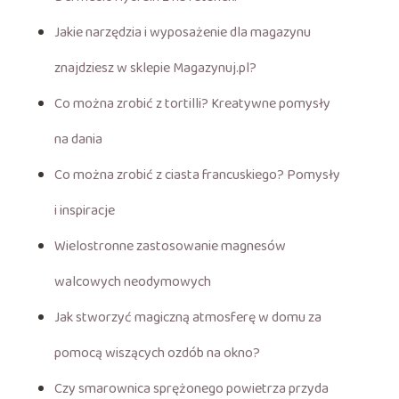
Jakie narzędzia i wyposażenie dla magazynu
znajdziesz w sklepie Magazynuj.pl?
Co można zrobić z tortilli? Kreatywne pomysły
na dania
Co można zrobić z ciasta francuskiego? Pomysły
i inspiracje
Wielostronne zastosowanie magnesów
walcowych neodymowych
Jak stworzyć magiczną atmosferę w domu za
pomocą wiszących ozdób na okno?
Czy smarownica sprężonego powietrza przyda