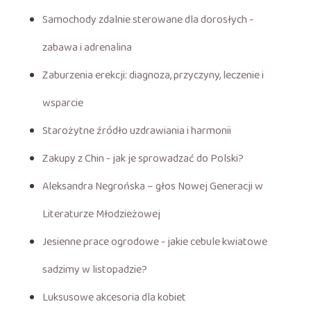
Samochody zdalnie sterowane dla dorosłych -
zabawa i adrenalina
Zaburzenia erekcji: diagnoza, przyczyny, leczenie i
wsparcie
Starożytne źródło uzdrawiania i harmonii
Zakupy z Chin - jak je sprowadzać do Polski?
Aleksandra Negrońska – głos Nowej Generacji w
Literaturze Młodzieżowej
Jesienne prace ogrodowe - jakie cebule kwiatowe
sadzimy w listopadzie?
Luksusowe akcesoria dla kobiet