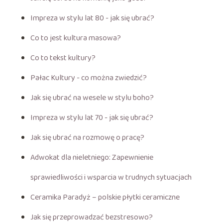
Impreza w stylu lat 80 - jak się ubrać?
Co to jest kultura masowa?
Co to tekst kultury?
Pałac Kultury - co można zwiedzić?
Jak się ubrać na wesele w stylu boho?
Impreza w stylu lat 70 - jak się ubrać?
Jak się ubrać na rozmowę o pracę?
Adwokat dla nieletniego: Zapewnienie
sprawiedliwości i wsparcia w trudnych sytuacjach
Ceramika Paradyż – polskie płytki ceramiczne
Jak się przeprowadzać bezstresowo?