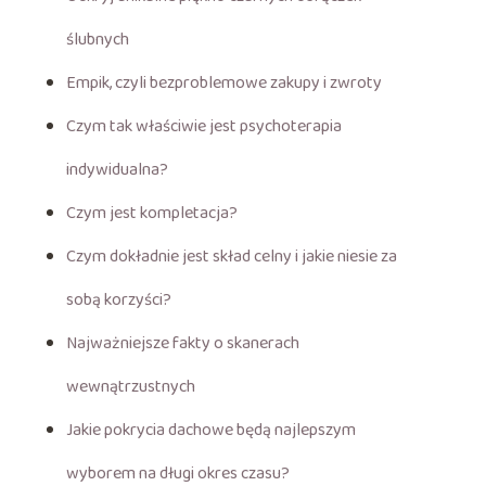
ślubnych
Empik, czyli bezproblemowe zakupy i zwroty
Czym tak właściwie jest psychoterapia
indywidualna?
Czym jest kompletacja?
Czym dokładnie jest skład celny i jakie niesie za
sobą korzyści?
Najważniejsze fakty o skanerach
wewnątrzustnych
Jakie pokrycia dachowe będą najlepszym
wyborem na długi okres czasu?