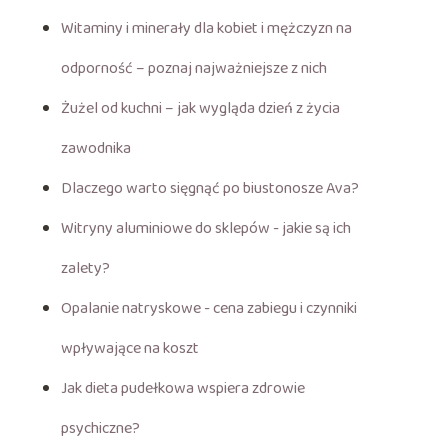
Witaminy i minerały dla kobiet i mężczyzn na
odporność – poznaj najważniejsze z nich
Żużel od kuchni – jak wygląda dzień z życia
zawodnika
Dlaczego warto sięgnąć po biustonosze Ava?
Witryny aluminiowe do sklepów - jakie są ich
zalety?
Opalanie natryskowe - cena zabiegu i czynniki
wpływające na koszt
Jak dieta pudełkowa wspiera zdrowie
psychiczne?