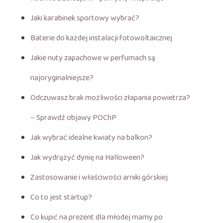
Jaki karabinek sportowy wybrać?
Baterie do każdej instalacji fotowoltaicznej
Jakie nuty zapachowe w perfumach są
najoryginalniejsze?
Odczuwasz brak możliwości złapania powietrza?
– Sprawdź objawy POChP
Jak wybrać idealne kwiaty na balkon?
Jak wydrążyć dynię na Halloween?
Zastosowanie i właściwości arniki górskiej
Co to jest startup?
Co kupić na prezent dla młodej mamy po