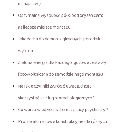
na naprawę
Optymalna wysokość półki pod prysznicem:
najlepsze miejsce montażu
Jaka farba do doniczek glinianych: poradnik
wyboru
Zielona energia dla każdego: gotowe zestawy
fotowoltaiczne do samodzielnego montażu
Na jakie czynniki zwrócić uwagę, chcąc
skorzystać z usług stomatologicznych?
Co warto wiedzieć na temat pracy psychiatry?
Profile aluminiowe konstrukcyjne dla różnych