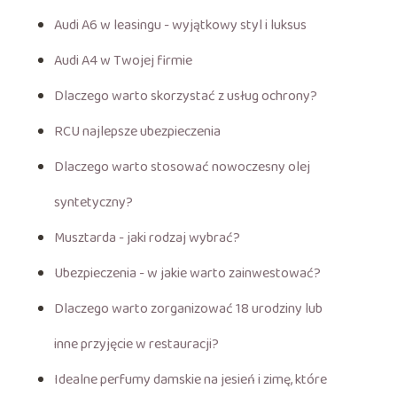
Audi A6 w leasingu - wyjątkowy styl i luksus
Audi A4 w Twojej firmie
Dlaczego warto skorzystać z usług ochrony?
RCU najlepsze ubezpieczenia
Dlaczego warto stosować nowoczesny olej
syntetyczny?
Musztarda - jaki rodzaj wybrać?
Ubezpieczenia - w jakie warto zainwestować?
Dlaczego warto zorganizować 18 urodziny lub
inne przyjęcie w restauracji?
Idealne perfumy damskie na jesień i zimę, które