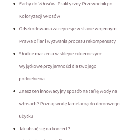
Farby do Włosów: Praktyczny Przewodnik po
Koloryzacji Włosów
Odszkodowania za represje w stanie wojennym:
Prawa ofiar i wyzwania procesu rekompensaty
Słodkie marzenia w sklepie cukierniczym:
Wyjątkowe przyjemności dla twojego
podniebienia
Znasz ten innowacyjny sposób na taflę wody na
włosach? Poznaj wodę lamelarną do domowego
użytku
Jak ubrać się na koncert?