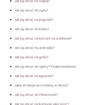
Jak się ubrać na wigilię?
Jak się ubrać do sądu?
Jak się ubrać na pogrzeb?
Jak się ubrać do klubu?
Jak się ubrać na koncert na stadionie?
Jak się ubrać na andrzejki?
Jak się ubrać na grilla?
Jak się ubrać do opery? Podpowiadamy!
Jak się ubrać na egzamin?
Jakie atrakcje na urodziny w domu?
Jak się ubrać do filharmonii?
Jak się ubrać na komunię jako gość?