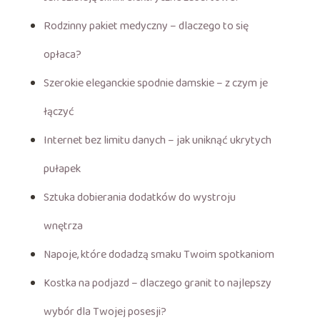
Rodzinny pakiet medyczny – dlaczego to się
opłaca?
Szerokie eleganckie spodnie damskie – z czym je
łączyć
Internet bez limitu danych – jak uniknąć ukrytych
pułapek
Sztuka dobierania dodatków do wystroju
wnętrza
Napoje, które dodadzą smaku Twoim spotkaniom
Kostka na podjazd – dlaczego granit to najlepszy
wybór dla Twojej posesji?