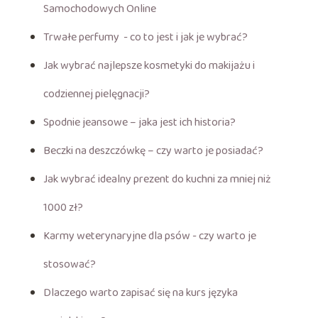
Samochodowych Online
Trwałe perfumy - co to jest i jak je wybrać?
Jak wybrać najlepsze kosmetyki do makijażu i
codziennej pielęgnacji?
Spodnie jeansowe – jaka jest ich historia?
Beczki na deszczówkę – czy warto je posiadać?
Jak wybrać idealny prezent do kuchni za mniej niż
1000 zł?
Karmy weterynaryjne dla psów - czy warto je
stosować?
Dlaczego warto zapisać się na kurs języka