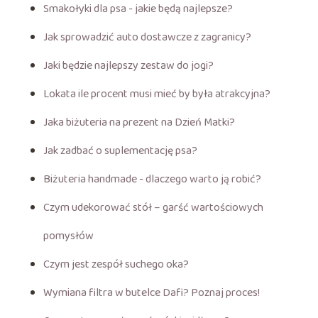
Smakołyki dla psa - jakie będą najlepsze?
Jak sprowadzić auto dostawcze z zagranicy?
Jaki będzie najlepszy zestaw do jogi?
Lokata ile procent musi mieć by była atrakcyjna?
Jaka biżuteria na prezent na Dzień Matki?
Jak zadbać o suplementację psa?
Biżuteria handmade - dlaczego warto ją robić?
Czym udekorować stół – garść wartościowych
pomysłów
Czym jest zespół suchego oka?
Wymiana filtra w butelce Dafi? Poznaj proces!