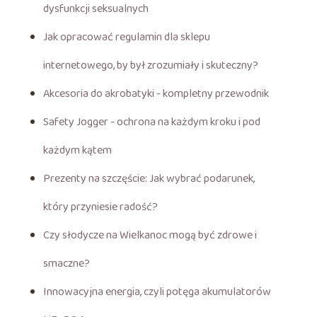
dysfunkcji seksualnych
Jak opracować regulamin dla sklepu
internetowego, by był zrozumiały i skuteczny?
Akcesoria do akrobatyki - kompletny przewodnik
Safety Jogger - ochrona na każdym kroku i pod
każdym kątem
Prezenty na szczęście: Jak wybrać podarunek,
który przyniesie radość?
Czy słodycze na Wielkanoc mogą być zdrowe i
smaczne?
Innowacyjna energia, czyli potęga akumulatorów