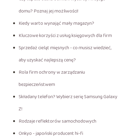
domu? Poznaj jej możliwości!
Kiedy warto wynająć mały magazyn?
Kluczowe korzyści z usług księgowych dla firm
Sprzedaż cieląt mięsnych - co musisz wiedzieć,
aby uzyskać najlepszą cenę?
Rola firm ochrony w zarządzaniu
bezpieczeństwem
Składany telefon? Wybierz serię Samsung Galaxy
Z!
Rodzaje reflektorów samochodowych
Onkyo - japoński producent hi-fi