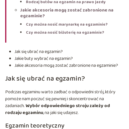
Rodzaj butów na egzamin na prawo jazdy
Jakie akcesoria mogą zostać zabronione na
egzaminie?
Czy można nosić marynarkę na egzaminie?
Czy można nosić biżuterię na egzaminie?
Jak się ubrać na egzamin?
Jakie buty wybrać na egzamin?
Jakie akcesoria mogą zostać zabronione na egzaminie?
Jak się ubrać na egzamin?
Podczas egzaminu warto zadbać o odpowiedni strój, który
pomoże nam poczuć się pewniej i skoncentrować na
zadaniach.
Wybór odpowiedniego stroju zależy od
rodzaju egzaminu
, na jaki się udajesz.
Egzamin teoretyczny