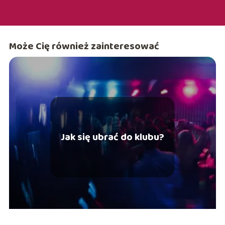
Może Cię również zainteresować
Jak się ubrać do klubu?