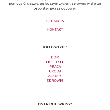
pomogą Ci cieszyć się lepszym życiem, zarówno w sferze
osobistej, jak i zawodowej.
REDAKCJA
KONTAKT
KATEGORIE:
DOM
LIFESTYLE
PRACA
URODA
ZAKUPY
ZDROWIE
OSTATNIE WPISY: