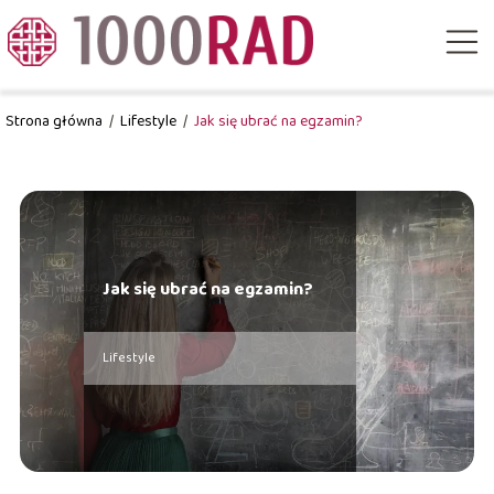
Strona główna
/
Lifestyle
/
Jak się ubrać na egzamin?
Jak się ubrać na egzamin?
Lifestyle