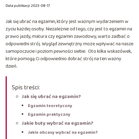
Data publikacji: 2023-08-17
Jak się ubrać na egzamin, który jest ważnym wydarzeniem w
życiu każdej osoby. Niezależnie od tego, czy jest to egzamin na
prawo jazdy, matura czy egzamin zawodowy, warto zadbać o
odpowiedni strój. Wygląd zewnętrzny może wpływać na nasze
samopoczucie i poziom pewności siebie. Oto kilka wskazówek,
które pomogą Ci odpowiednio dobrać strój na ten ważny
dzień.
Spis treści:
Jak się ubrać na egzamin?
Egzamin teoretyczny
Egzamin praktyczny
Jakie buty wybrać na egzamin?
Jakie obcasy wybrać na egzamin?