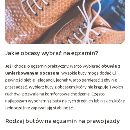
Jakie obcasy wybrać na egzamin?
Jeśli chodzi o egzamin praktyczny, warto wybierać
obuwie z
umiarkowanym obcasem
. Wysokie buty mogą dodać Ci
pewności siebie i elegancji, jednak warto pamiętać, żeby nie
przesadzać. Wybierz buty z obcasem, który nie krępuje Twoich
ruchów i pozwala na komfortowe chodzenie. Często
najlepszym wyborem są buty na tych średnich lub niskich, które
jednocześnie zapewniają stabilność.
Rodzaj butów na egzamin na prawo jazdy