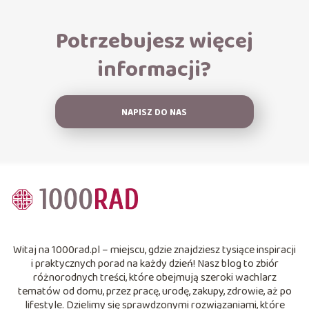
Potrzebujesz więcej
informacji?
NAPISZ DO NAS
Witaj na 1000rad.pl – miejscu, gdzie znajdziesz tysiące inspiracji
i praktycznych porad na każdy dzień! Nasz blog to zbiór
różnorodnych treści, które obejmują szeroki wachlarz
tematów od domu, przez pracę, urodę, zakupy, zdrowie, aż po
lifestyle. Dzielimy się sprawdzonymi rozwiązaniami, które