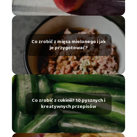
Co zrobić z mięsa mielonego i jak
je przygotować?
Co zrobić z cukinii? 10 pysznych i
kreatywnych przepisów