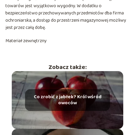
towarów jest wyjątkowo wygodny. W dodatku o
bezpieczeństwo przechowywanych przedmiotów dba firma
ochroniarska, a dostęp do przestrzeni magazynowej możliwy
jest przez całą dobę.
Materiał zewnętrzny
Zobacz także:
Co zrobić z jabłek? Król wśród
owoców