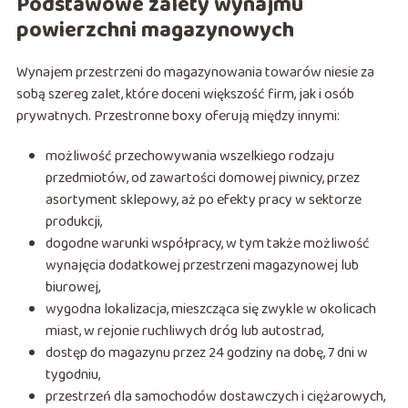
Podstawowe zalety wynajmu
powierzchni magazynowych
Wynajem przestrzeni do magazynowania towarów niesie za
sobą szereg zalet, które doceni większość firm, jak i osób
prywatnych. Przestronne boxy oferują między innymi:
możliwość przechowywania wszelkiego rodzaju
przedmiotów, od zawartości domowej piwnicy, przez
asortyment sklepowy, aż po efekty pracy w sektorze
produkcji,
dogodne warunki współpracy, w tym także możliwość
wynajęcia dodatkowej przestrzeni magazynowej lub
biurowej,
wygodna lokalizacja, mieszcząca się zwykle w okolicach
miast, w rejonie ruchliwych dróg lub autostrad,
dostęp do magazynu przez 24 godziny na dobę, 7 dni w
tygodniu,
przestrzeń dla samochodów dostawczych i ciężarowych,