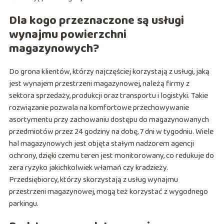
Dla kogo przeznaczone są usługi
wynajmu powierzchni
magazynowych?
Do grona klientów, którzy najczęściej korzystają z usługi, jaką
jest wynajem przestrzeni magazynowej, należą firmy z
sektora sprzedaży, produkcji oraz transportu i logistyki. Takie
rozwiązanie pozwala na komfortowe przechowywanie
asortymentu przy zachowaniu dostępu do magazynowanych
przedmiotów przez 24 godziny na dobę, 7 dni w tygodniu. Wiele
hal magazynowych jest objęta stałym nadzorem agencji
ochrony, dzięki czemu teren jest monitorowany, co redukuje do
zera ryzyko jakichkolwiek włamań czy kradzieży.
Przedsiębiorcy, którzy skorzystają z usług wynajmu
przestrzeni magazynowej, mogą też korzystać z wygodnego
parkingu.