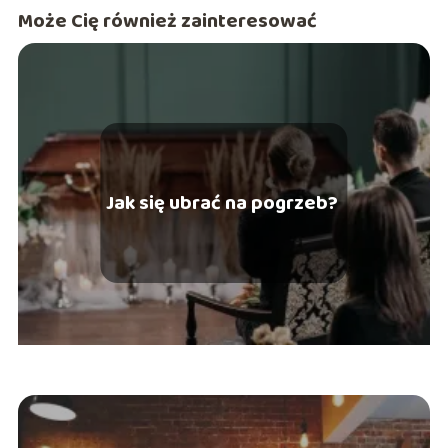
Może Cię również zainteresować
Jak się ubrać na pogrzeb?