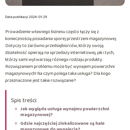
Data publikacji: 2024-01-29
Prowadzenie własnego biznesu często łączy się z
koniecznością posiadania sporej przestrzeni magazynowej.
Dotyczy to zarówno przedsiębiorców, którzy swoją
działalność opierają na sprzedaży internetowej, jak i tych,
którzy sami wytwarzają różnego rodzaju produkty.
Rozwiązaniem problemu może być wynajem powierzchni
magazynowych! Na czym polega taka usługa? Dla kogo
przeznaczone jest takie rozwiązanie?
Spis treści:
Jak wygląda usługa wynajmu powierzchni
magazynowej?
Gdzie najczęściej zlokalizowane są hale
magazynowe do wynajęcia?