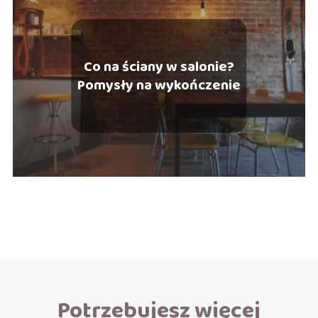
Co na ściany w salonie?
Pomysły na wykończenie
Potrzebujesz więcej