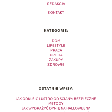
REDAKCJA
KONTAKT
KATEGORIE:
DOM
LIFESTYLE
PRACA
URODA
ZAKUPY
ZDROWIE
OSTATNIE WPISY:
JAK ODKLEIĆ LUSTRO OD ŚCIANY: BEZPIECZNE
METODY
JAK WYDRĄŻYĆ DYNIĘ NA HALLOWEEN?