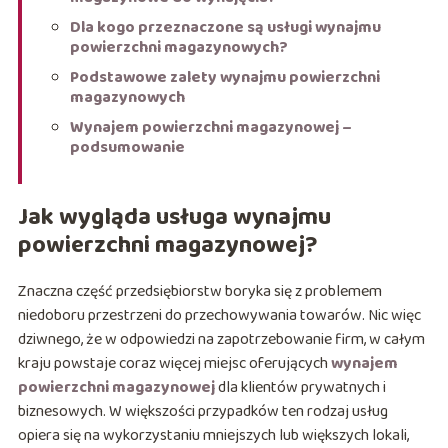
Dla kogo przeznaczone są usługi wynajmu
powierzchni magazynowych?
Podstawowe zalety wynajmu powierzchni
magazynowych
Wynajem powierzchni magazynowej –
podsumowanie
Jak wygląda usługa wynajmu
powierzchni magazynowej?
Znaczna część przedsiębiorstw boryka się z problemem
niedoboru przestrzeni do przechowywania towarów. Nic więc
dziwnego, że w odpowiedzi na zapotrzebowanie firm, w całym
kraju powstaje coraz więcej miejsc oferujących
wynajem
powierzchni magazynowej
dla klientów prywatnych i
biznesowych. W większości przypadków ten rodzaj usług
opiera się na wykorzystaniu mniejszych lub większych lokali,