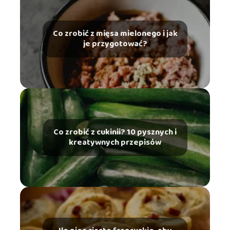
Co zrobić z mięsa mielonego i jak
je przygotować?
Co zrobić z cukinii? 10 pysznych i
kreatywnych przepisów