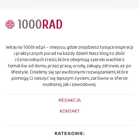
Witaj na 1000rad.pl – miejscu, gdzie znajdziesz tysiące inspiracji
i praktycznych porad na każdy dzień! Nasz blog to zbiór
różnorodnych treści, które obejmują szeroki wachlarz
tematów od domu, przez pracę, urodę, zakupy, zdrowie, aż po
lifestyle. Dzielimy się sprawdzonymi rozwiązaniami, które
pomogą Ci cieszyć się lepszym życiem, zarówno w sferze
osobistej, jak i zawodowej.
REDAKCJA
KONTAKT
KATEGORIE: