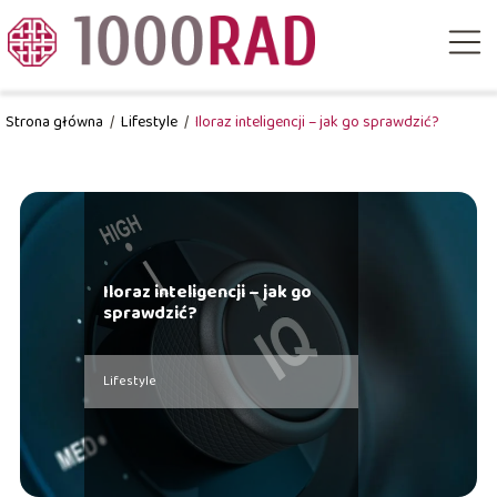
Strona główna
/
Lifestyle
/
Iloraz inteligencji – jak go sprawdzić?
Iloraz inteligencji – jak go
sprawdzić?
Lifestyle