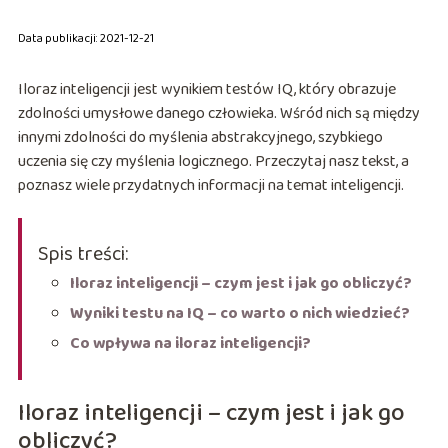
Data publikacji: 2021-12-21
Iloraz inteligencji jest wynikiem testów IQ, który obrazuje
zdolności umysłowe danego człowieka. Wśród nich są między
innymi zdolności do myślenia abstrakcyjnego, szybkiego
uczenia się czy myślenia logicznego. Przeczytaj nasz tekst, a
poznasz wiele przydatnych informacji na temat inteligencji.
Spis treści:
Iloraz inteligencji – czym jest i jak go obliczyć?
Wyniki testu na IQ – co warto o nich wiedzieć?
Co wpływa na iloraz inteligencji?
Iloraz inteligencji – czym jest i jak go
obliczyć?