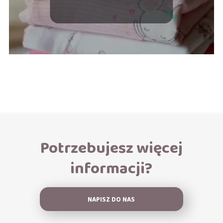
porodzie?
Potrzebujesz więcej
informacji?
NAPISZ DO NAS