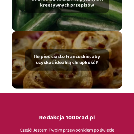
kreatywnych przepisów
Ile piec ciasto francuskie, aby
uzyskać idealną chrupkość?
Redakcja 1000rad.pl
Cześć! Jestem Twoim przewodnikiem po świecie