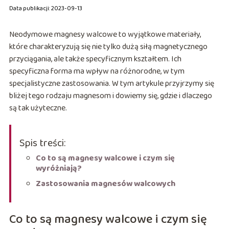
Data publikacji: 2023-09-13
Neodymowe magnesy walcowe to wyjątkowe materiały,
które charakteryzują się nie tylko dużą siłą magnetycznego
przyciągania, ale także specyficznym kształtem. Ich
specyficzna forma ma wpływ na różnorodne, w tym
specjalistyczne zastosowania. W tym artykule przyjrzymy się
bliżej tego rodzaju magnesom i dowiemy się, gdzie i dlaczego
są tak użyteczne.
Spis treści:
Co to są magnesy walcowe i czym się
wyróżniają?
Zastosowania magnesów walcowych
Co to są magnesy walcowe i czym się