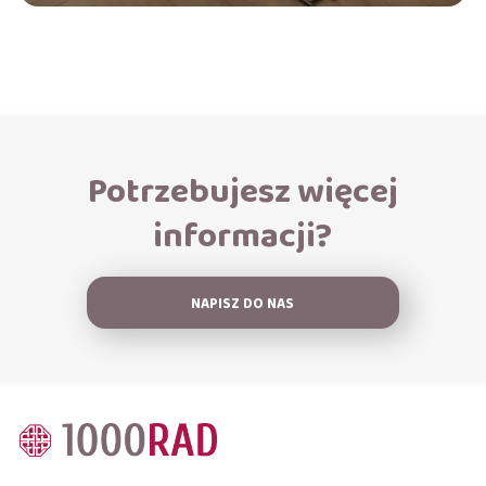
Potrzebujesz więcej
informacji?
NAPISZ DO NAS