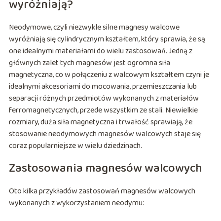
wyróżniają?
Neodymowe, czyli niezwykle silne magnesy walcowe
wyróżniają się cylindrycznym kształtem, który sprawia, że są
one idealnymi materiałami do wielu zastosowań. Jedną z
głównych zalet tych magnesów jest ogromna siła
magnetyczna, co w połączeniu z walcowym kształtem czyni je
idealnymi akcesoriami do mocowania, przemieszczania lub
separacji różnych przedmiotów wykonanych z materiałów
ferromagnetycznych, przede wszystkim ze stali. Niewielkie
rozmiary, duża siła magnetyczna i trwałość sprawiają, że
stosowanie neodymowych magnesów walcowych staje się
coraz popularniejsze w wielu dziedzinach.
Zastosowania magnesów walcowych
Oto kilka przykładów zastosowań magnesów walcowych
wykonanych z wykorzystaniem neodymu: