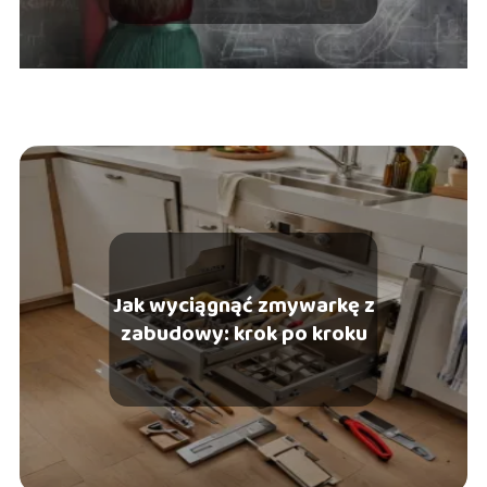
Jak wyciągnąć zmywarkę z
zabudowy: krok po kroku