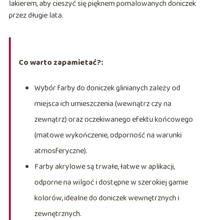
lakierem, aby cieszyć się pięknem pomalowanych doniczek
przez długie lata.
Co warto zapamietać?:
Wybór farby do doniczek glinianych zależy od
miejsca ich umieszczenia (wewnątrz czy na
zewnątrz) oraz oczekiwanego efektu końcowego
(matowe wykończenie, odporność na warunki
atmosferyczne).
Farby akrylowe są trwałe, łatwe w aplikacji,
odporne na wilgoć i dostępne w szerokiej gamie
kolorów, idealne do doniczek wewnętrznych i
zewnętrznych.