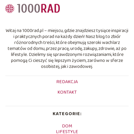
Witaj na 1000rad.pl – miejscu, gdzie znajdziesz tysiące inspiracji
i praktycznych porad na każdy dzień! Nasz blog to zbiór
różnorodnych treści, które obejmują szeroki wachlarz
tematów od domu, przez pracę, urodę, zakupy, zdrowie, aż po
lifestyle. Dzielimy się sprawdzonymi rozwiązaniami, które
pomogą Ci cieszyć się lepszym życiem, zarówno w sferze
osobistej, jak i zawodowej.
REDAKCJA
KONTAKT
KATEGORIE:
DOM
LIFESTYLE