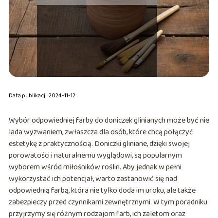
Data publikacji: 2024-11-12
Wybór odpowiedniej farby do doniczek glinianych może być nie
lada wyzwaniem, zwłaszcza dla osób, które chcą połączyć
estetykę z praktycznością. Doniczki gliniane, dzięki swojej
porowatości i naturalnemu wyglądowi, są popularnym
wyborem wśród miłośników roślin. Aby jednak w pełni
wykorzystać ich potencjał, warto zastanowić się nad
odpowiednią farbą, która nie tylko doda im uroku, ale także
zabezpieczy przed czynnikami zewnętrznymi. W tym poradniku
przyjrzymy się różnym rodzajom farb, ich zaletom oraz