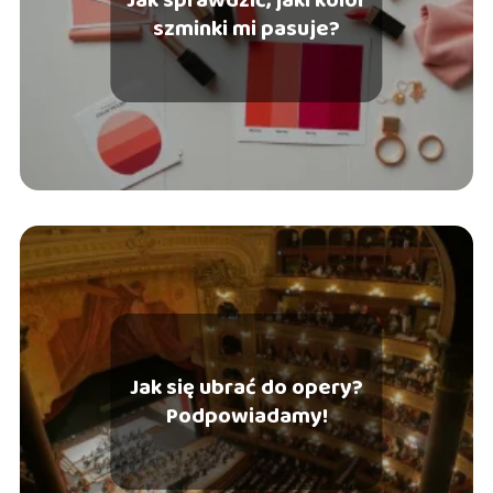
szminki mi pasuje?
Jak się ubrać do opery?
Podpowiadamy!