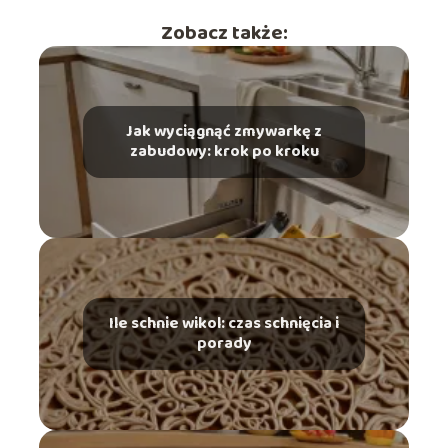
Zobacz także:
Jak wyciągnąć zmywarkę z
zabudowy: krok po kroku
Ile schnie wikol: czas schnięcia i
porady