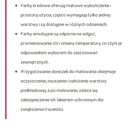
Farby kredowe oferują matowe wykończenie i
prostotę użycia, często wymagają tylko jednej
warstwy i są dostępne w różnych odcieniach.
Farby emulsyjne są odporne na wilgoć,
promieniowanie UV i zmiany temperatury, co czyni je
odpowiednim wyborem do zastosowań
zewnętrznych.
Przygotowanie doniczek do malowania obejmuje
oczyszczenie, osuszenie i nałożenie warstwy
podkładowej, a po malowaniu zaleca się
zabezpieczenie ich lakierem ochronnym dla
zwiększenia trwałości.