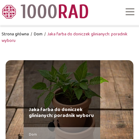
Strona główna
/
Dom
/
Jaka farba do doniczek glinianych: poradnik
wyboru
Jaka farba do doniczek
glinianych: poradnik wyboru
Dom