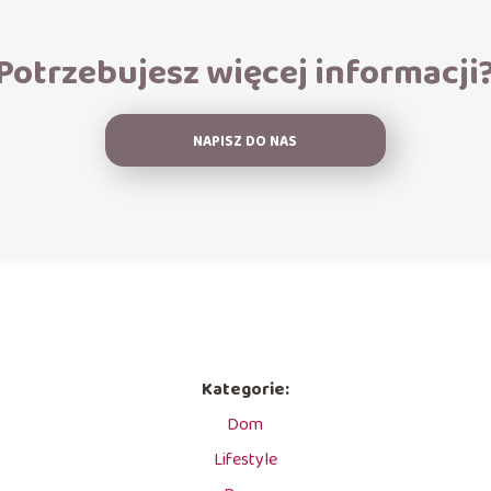
Potrzebujesz więcej informacji
NAPISZ DO NAS
Kategorie:
Dom
Lifestyle