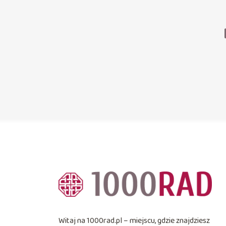
Witaj na 1000rad.pl – miejscu, gdzie znajdziesz