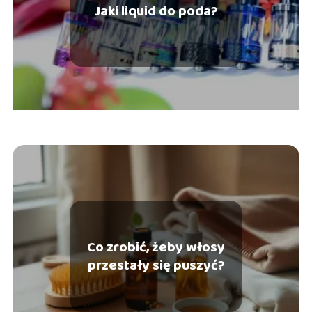
Jaki liquid do poda?
Co zrobić, żeby włosy
przestały się puszyć?