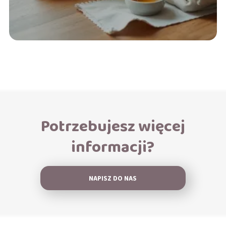
Potrzebujesz więcej
informacji?
NAPISZ DO NAS