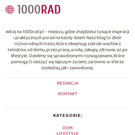
Witaj na 1000rad.pl – miejscu, gdzie znajdziesz tysiące inspiracji
i praktycznych porad na każdy dzień! Nasz blog to zbiór
różnorodnych treści, które obejmują szeroki wachlarz
tematów od domu, przez pracę, urodę, zakupy, zdrowie, aż po
lifestyle. Dzielimy się sprawdzonymi rozwiązaniami, które
pomogą Ci cieszyć się lepszym życiem, zarówno w sferze
osobistej, jak i zawodowej.
REDAKCJA
KONTAKT
KATEGORIE:
DOM
LIFESTYLE