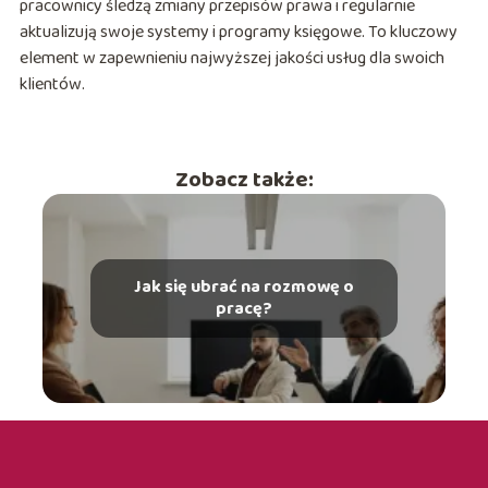
pracownicy śledzą zmiany przepisów prawa i regularnie
aktualizują swoje systemy i programy księgowe. To kluczowy
element w zapewnieniu najwyższej jakości usług dla swoich
klientów.
Zobacz także:
Jak się ubrać na rozmowę o
pracę?