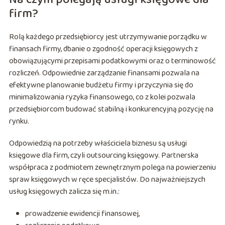
firm?
Rolą każdego przedsiębiorcy jest utrzymywanie porządku w
finansach firmy, dbanie o zgodność operacji księgowych z
obowiązującymi przepisami podatkowymi oraz o terminowość
rozliczeń. Odpowiednie zarządzanie finansami pozwala na
efektywne planowanie budżetu firmy i przyczynia się do
minimalizowania ryzyka finansowego, co z kolei pozwala
przedsiębiorcom budować stabilną i konkurencyjną pozycję na
rynku.
Odpowiedzią na potrzeby właściciela biznesu są usługi
księgowe dla firm, czyli outsourcing księgowy. Partnerska
współpraca z podmiotem zewnętrznym polega na powierzeniu
spraw księgowych w ręce specjalistów. Do najważniejszych
usług księgowych zalicza się m.in.:
prowadzenie ewidencji finansowej,