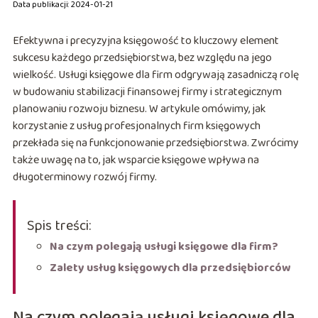
Data publikacji: 2024-01-21
Efektywna i precyzyjna księgowość to kluczowy element
sukcesu każdego przedsiębiorstwa, bez względu na jego
wielkość. Usługi księgowe dla firm odgrywają zasadniczą rolę
w budowaniu stabilizacji finansowej firmy i strategicznym
planowaniu rozwoju biznesu. W artykule omówimy, jak
korzystanie z usług profesjonalnych firm księgowych
przekłada się na funkcjonowanie przedsiębiorstwa. Zwrócimy
także uwagę na to, jak wsparcie księgowe wpływa na
długoterminowy rozwój firmy.
Spis treści:
Na czym polegają usługi księgowe dla firm?
Zalety usług księgowych dla przedsiębiorców
Na czym polegają usługi księgowe dla