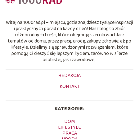
Witaj na 1000rad.pl – miejscu, gdzie znajdziesz tysiące inspiracji
i praktycznych porad na każdy dzień! Nasz blog to zbiór
różnorodnych treści, które obejmują szeroki wachlarz
tematów od domu, przez pracę, urodę, zakupy, zdrowie, aż po
lifestyle. Dzielimy się sprawdzonymi rozwiązaniami, które
pomogą Ci cieszyć się lepszym życiem, zarówno w sferze
osobistej, jak i zawodowej.
REDAKCJA
KONTAKT
KATEGORIE:
DOM
LIFESTYLE
PRACA