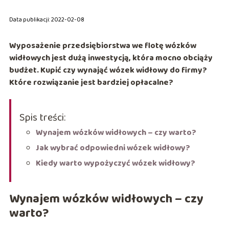
Data publikacji: 2022-02-08
Wyposażenie przedsiębiorstwa we flotę wózków
widłowych jest dużą inwestycją, która mocno obciąży
budżet.
Kupić czy wynająć wózek widłowy do firmy?
Które rozwiązanie jest bardziej opłacalne?
Spis treści:
Wynajem wózków widłowych – czy warto?
Jak wybrać odpowiedni wózek widłowy?
Kiedy warto wypożyczyć wózek widłowy?
Wynajem wózków widłowych – czy
warto?