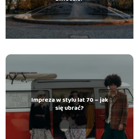
Impreza w stylu lat 70 – jak
się ubrać?