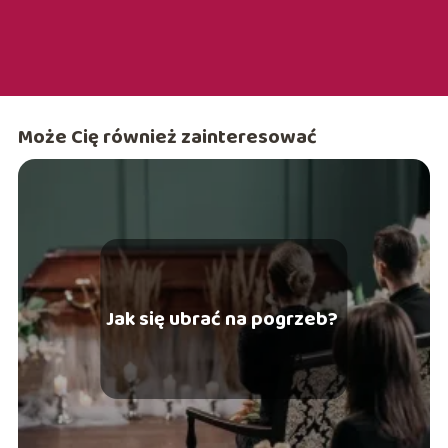
Może Cię również zainteresować
Jak się ubrać na pogrzeb?