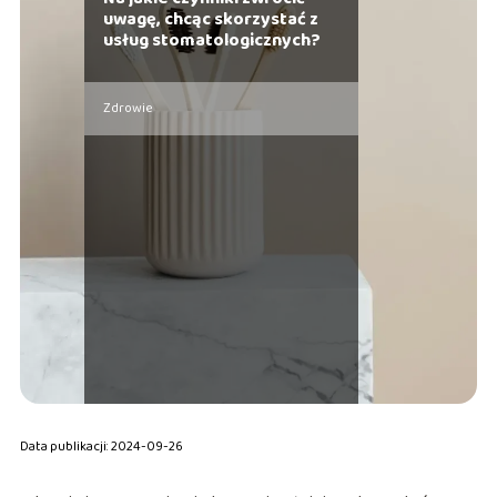
uwagę, chcąc skorzystać z
usług stomatologicznych?
Zdrowie
Data publikacji: 2024-09-26