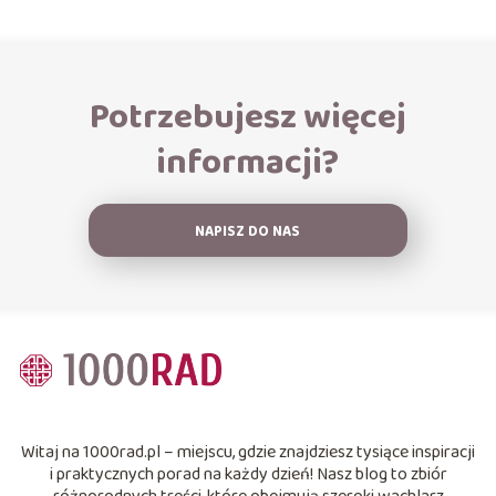
Potrzebujesz więcej
informacji?
NAPISZ DO NAS
Witaj na 1000rad.pl – miejscu, gdzie znajdziesz tysiące inspiracji
i praktycznych porad na każdy dzień! Nasz blog to zbiór