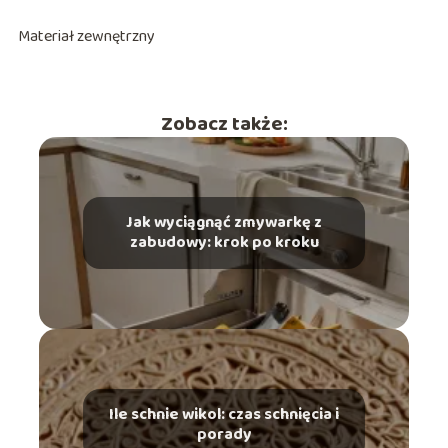
Materiał zewnętrzny
Zobacz także:
Jak wyciągnąć zmywarkę z
zabudowy: krok po kroku
Ile schnie wikol: czas schnięcia i
porady