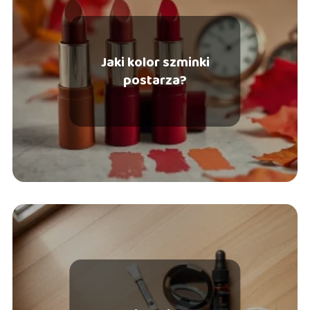
Jaki kolor szminki
postarza?