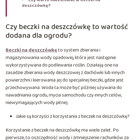
deszczówkę?
Czy beczki na deszczówkę to wartość
dodana dla ogrodu?
Beczki na deszczówkę
to system zbierania i
magazynowania wody opadowej, która jest następnie
wykorzystywana do podlewania roślin. Działają one na
zasadzie zbierania wody deszczowej z dachówki lub innych
powierzchni i kierowania jej do specjalnej beczki, gdzie jest
przechowywana. Woda ta może być później używana do
nawadniania ogrodu, mycia samochodu czy innych celów,
niewymagających wody pitnej.
Jakie są korzyści z korzystania z beczek na deszczówkę?
Korzystanie z beczek na deszczówkę ma wiele zalet. Po
pierwsze, to oszczędność wody i zmniejszenie rachunków za