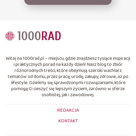
Witaj na 1000rad.pl – miejscu, gdzie znajdziesz tysiące inspiracji
i praktycznych porad na każdy dzień! Nasz blog to zbiór
różnorodnych treści, które obejmują szeroki wachlarz
tematów od domu, przez pracę, urodę, zakupy, zdrowie, aż po
lifestyle. Dzielimy się sprawdzonymi rozwiązaniami, które
pomogą Ci cieszyć się lepszym życiem, zarówno w sferze
osobistej, jak i zawodowej.
REDAKCJA
KONTAKT