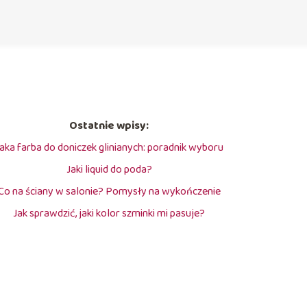
Ostatnie wpisy:
aka farba do doniczek glinianych: poradnik wyboru
Jaki liquid do poda?
Co na ściany w salonie? Pomysły na wykończenie
Jak sprawdzić, jaki kolor szminki mi pasuje?