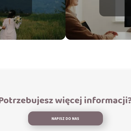
Potrzebujesz więcej informacji
NAPISZ DO NAS