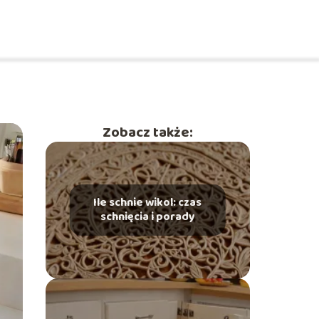
Zobacz także:
Ile schnie wikol: czas
schnięcia i porady