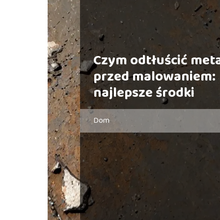
Czym odtłuścić meta
przed malowaniem:
najlepsze środki
Dom