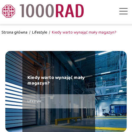
Strona główna
/
Lifestyle
/
Kiedy warto wynająć mały magazyn?
Kiedy warto wynająć mały
magazyn?
Lifestyle