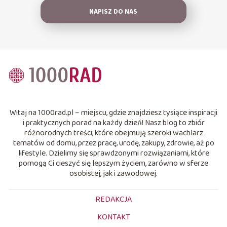
NAPISZ DO NAS
Witaj na 1000rad.pl – miejscu, gdzie znajdziesz tysiące inspiracji
i praktycznych porad na każdy dzień! Nasz blog to zbiór
różnorodnych treści, które obejmują szeroki wachlarz
tematów od domu, przez pracę, urodę, zakupy, zdrowie, aż po
lifestyle. Dzielimy się sprawdzonymi rozwiązaniami, które
pomogą Ci cieszyć się lepszym życiem, zarówno w sferze
osobistej, jak i zawodowej.
REDAKCJA
KONTAKT