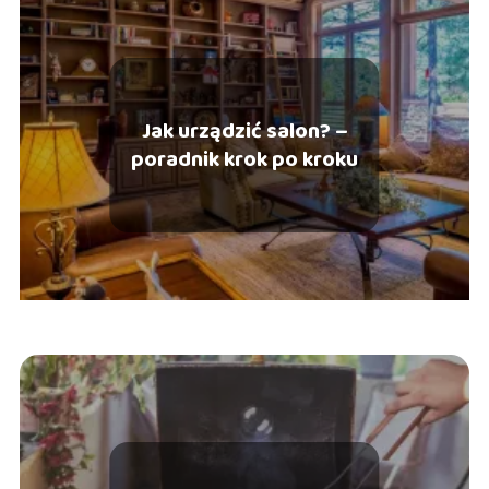
Jak urządzić salon? –
poradnik krok po kroku