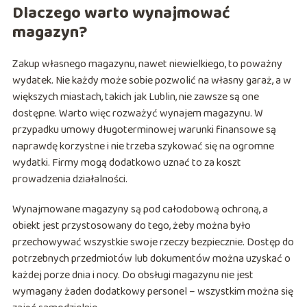
Dlaczego warto wynajmować
magazyn?
Zakup własnego magazynu, nawet niewielkiego, to poważny
wydatek. Nie każdy może sobie pozwolić na własny garaż, a w
większych miastach, takich jak Lublin, nie zawsze są one
dostępne. Warto więc rozważyć wynajem magazynu. W
przypadku umowy długoterminowej warunki finansowe są
naprawdę korzystne i nie trzeba szykować się na ogromne
wydatki. Firmy mogą dodatkowo uznać to za koszt
prowadzenia działalności.
Wynajmowane magazyny są pod całodobową ochroną, a
obiekt jest przystosowany do tego, żeby można było
przechowywać wszystkie swoje rzeczy bezpiecznie. Dostęp do
potrzebnych przedmiotów lub dokumentów można uzyskać o
każdej porze dnia i nocy. Do obsługi magazynu nie jest
wymagany żaden dodatkowy personel – wszystkim można się