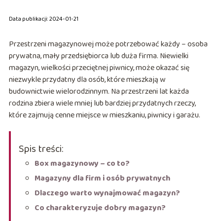
Data publikacji: 2024-01-21
Przestrzeni magazynowej może potrzebować każdy – osoba
prywatna, mały przedsiębiorca lub duża firma. Niewielki
magazyn, wielkości przeciętnej piwnicy, może okazać się
niezwykle przydatny dla osób, które mieszkają w
budownictwie wielorodzinnym. Na przestrzeni lat każda
rodzina zbiera wiele mniej lub bardziej przydatnych rzeczy,
które zajmują cenne miejsce w mieszkaniu, piwnicy i garażu.
Spis treści:
Box magazynowy – co to?
Magazyny dla firm i osób prywatnych
Dlaczego warto wynajmować magazyn?
Co charakteryzuje dobry magazyn?