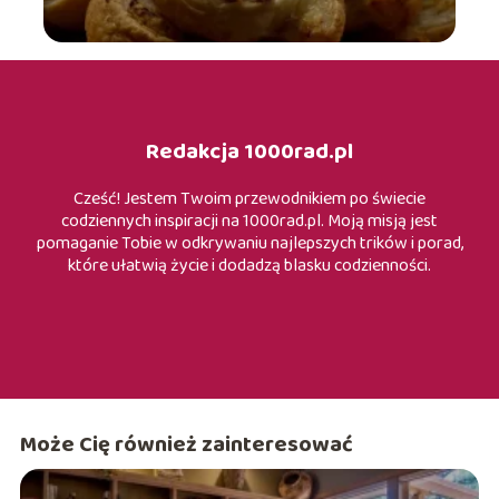
Redakcja 1000rad.pl
Cześć! Jestem Twoim przewodnikiem po świecie
codziennych inspiracji na 1000rad.pl. Moją misją jest
pomaganie Tobie w odkrywaniu najlepszych trików i porad,
które ułatwią życie i dodadzą blasku codzienności.
Może Cię również zainteresować