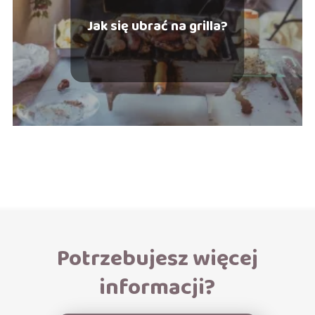
Jak się ubrać na grilla?
Potrzebujesz więcej
informacji?