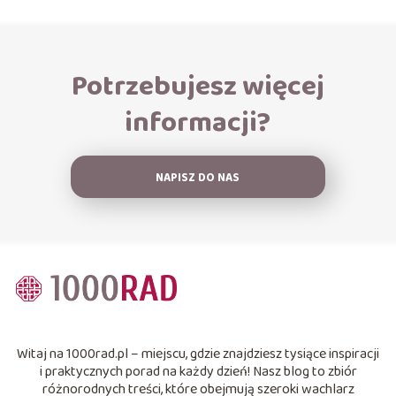
Potrzebujesz więcej
informacji?
NAPISZ DO NAS
Witaj na 1000rad.pl – miejscu, gdzie znajdziesz tysiące inspiracji
i praktycznych porad na każdy dzień! Nasz blog to zbiór
różnorodnych treści, które obejmują szeroki wachlarz