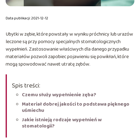
Data publikacji: 2021-12-12
Ubytki w zębie, które powstały w wyniku próchnicy lub urazów
leczone są przy pomocy specjalnych stomatologicznych
wypełnień. Zastosowanie właściwych dla danego przypadku
materiałów pozwoli zapobiec pojawieniu się powikłań, które
mogą spowodować nawet utratę zębów.
Spis treści:
Czemu służy wypełnienie zęba?
Materiał dobrej jakości to podstawa pięknego
uśmiechu
Jakie istnieją rodzaje wypełnień w
stomatologii?