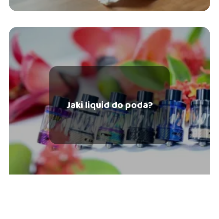
Jaki liquid do poda?