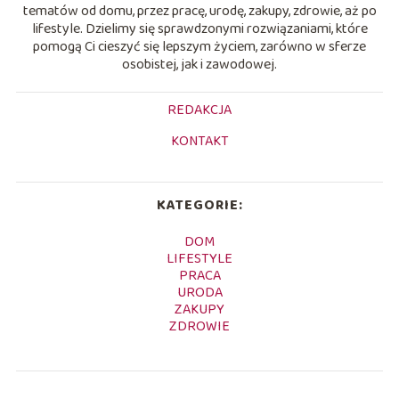
tematów od domu, przez pracę, urodę, zakupy, zdrowie, aż po
lifestyle. Dzielimy się sprawdzonymi rozwiązaniami, które
pomogą Ci cieszyć się lepszym życiem, zarówno w sferze
osobistej, jak i zawodowej.
REDAKCJA
KONTAKT
KATEGORIE:
DOM
LIFESTYLE
PRACA
URODA
ZAKUPY
ZDROWIE