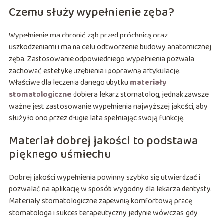
Czemu służy wypełnienie zęba?
Wypełnienie ma chronić ząb przed próchnicą oraz
uszkodzeniami i ma na celu odtworzenie budowy anatomicznej
zęba. Zastosowanie odpowiedniego wypełnienia pozwala
zachować estetykę uzębienia i poprawną artykulację.
Właściwe dla leczenia danego ubytku
materiały
stomatologiczne
dobiera lekarz stomatolog, jednak zawsze
ważne jest zastosowanie wypełnienia najwyższej jakości, aby
służyło ono przez długie lata spełniając swoją funkcję.
Materiał dobrej jakości to podstawa
pięknego uśmiechu
Dobrej jakości wypełnienia powinny szybko się utwierdzać i
pozwalać na aplikację w sposób wygodny dla lekarza dentysty.
Materiały stomatologiczne zapewnią komfortową pracę
stomatologa i sukces terapeutyczny jedynie wówczas, gdy