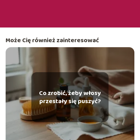
Może Cię również zainteresować
Co zrobić, żeby włosy
przestały się puszyć?