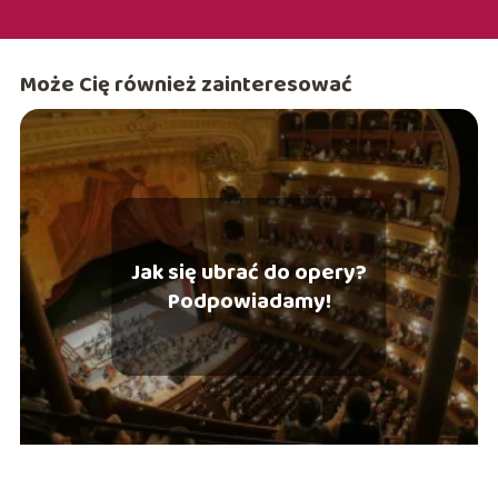
Może Cię również zainteresować
Jak się ubrać do opery?
Podpowiadamy!