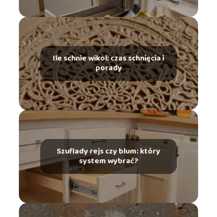
Ile schnie wikol: czas schnięcia i
porady
Szuflady rejs czy blum: który
system wybrać?