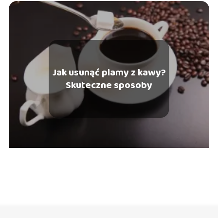
Jak usunąć plamy z kawy?
Skuteczne sposoby