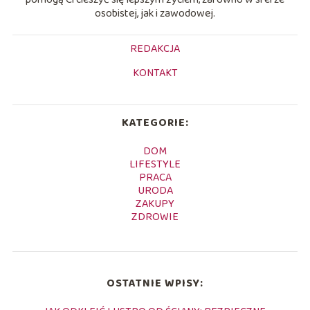
osobistej, jak i zawodowej.
REDAKCJA
KONTAKT
KATEGORIE:
DOM
LIFESTYLE
PRACA
URODA
ZAKUPY
ZDROWIE
OSTATNIE WPISY: