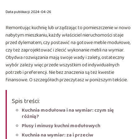
Data publikacji: 2024-04-26
Remontując kuchnię lub urządzając to pomieszczenie w nowo
nabytym mieszkaniu, każdy właściciel nieruchomości staje
przed dylematem, czy postawić na gotowe meble modułowe,
czy też zaprojektować i zlecić wykonanie mebli na wymiar.
Obydwa rozwiązania mają swoje wady i zalety, ostateczny
wybór zależy więc przede wszystkim od indywidualnych
potrzeb i preferencji. Nie bez znaczenia są też kwestie
finansowe. O szczegółach przeczytasz w poniższym tekście.
Spis treści:
Kuchnia modułowa i na wymiar: czym się
różnią?
Plusy i minusy kuchni modułowych
Kuchnia na wymiar: za i przeciw