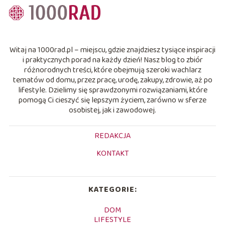
Witaj na 1000rad.pl – miejscu, gdzie znajdziesz tysiące inspiracji
i praktycznych porad na każdy dzień! Nasz blog to zbiór
różnorodnych treści, które obejmują szeroki wachlarz
tematów od domu, przez pracę, urodę, zakupy, zdrowie, aż po
lifestyle. Dzielimy się sprawdzonymi rozwiązaniami, które
pomogą Ci cieszyć się lepszym życiem, zarówno w sferze
osobistej, jak i zawodowej.
REDAKCJA
KONTAKT
KATEGORIE:
DOM
LIFESTYLE