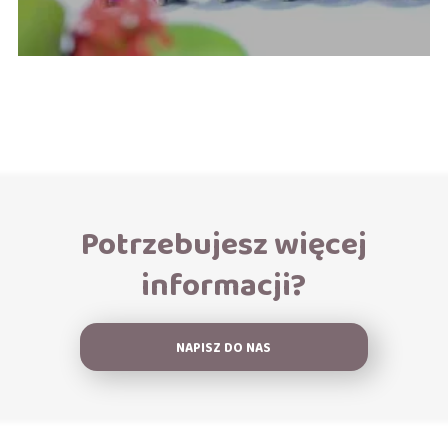
Potrzebujesz więcej
informacji?
NAPISZ DO NAS