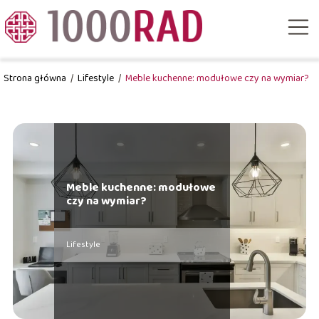
Strona główna
/
Lifestyle
/
Meble kuchenne: modułowe czy na wymiar?
Meble kuchenne: modułowe
czy na wymiar?
Lifestyle