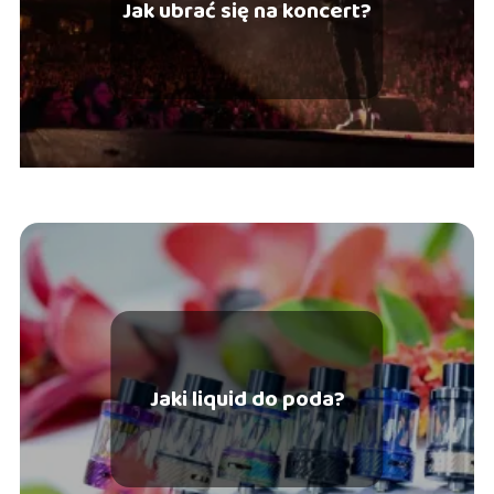
Jak ubrać się na koncert?
Jaki liquid do poda?