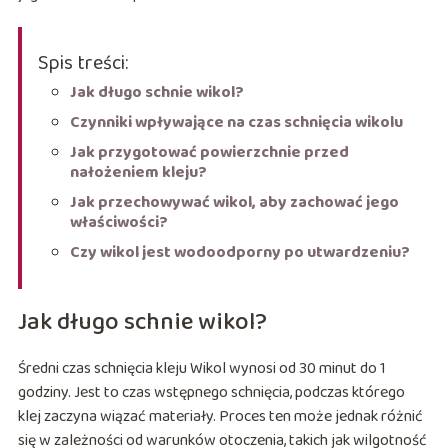
Spis treści:
Jak długo schnie wikol?
Czynniki wpływające na czas schnięcia wikolu
Jak przygotować powierzchnie przed
nałożeniem kleju?
Jak przechowywać wikol, aby zachować jego
właściwości?
Czy wikol jest wodoodporny po utwardzeniu?
Jak długo schnie wikol?
Średni czas schnięcia kleju Wikol wynosi od 30 minut do 1
godziny. Jest to czas wstępnego schnięcia, podczas którego
klej zaczyna wiązać materiały. Proces ten może jednak różnić
się w zależności od warunków otoczenia, takich jak wilgotność