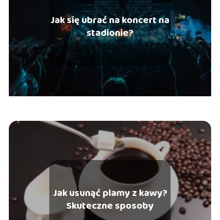
Jak się ubrać na koncert na
stadionie?
Jak usunąć plamy z kawy?
Skuteczne sposoby