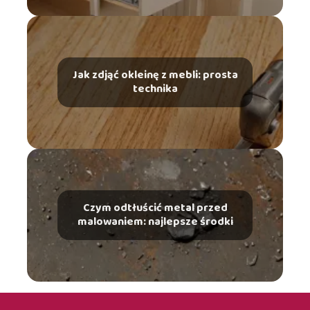
Jak zdjąć okleinę z mebli: prosta
technika
Czym odtłuścić metal przed
malowaniem: najlepsze środki