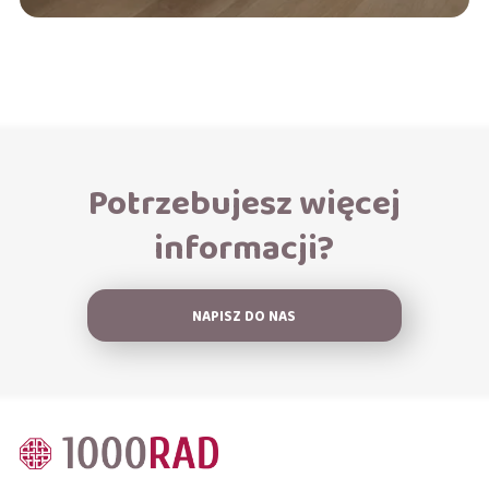
Potrzebujesz więcej
informacji?
NAPISZ DO NAS