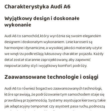
Charakterystyka Audi A6
Wyjątkowy design i doskonałe
wykonanie
Audi A6 to samochód, który wyróżnia się swoim eleganckim
designem i doskonałym wykonaniem. Linie karoserii są
harmonijne i dynamiczne, a wysokiej jakości materiały użyte
we wnętrzu podkreślają luksusowy charakter pojazdu. Każdy
detal został starannie zaprojektowany, aby zapewnić
niepowtarzalny styl i wyjątkowy komfort podróży.
Zaawansowane technologie i osiągi
Audi A6 to również bogactwo zaawansowanych technologii,
które sprawiają, że podróżowanie tym samochodem staje się
prawdziwą przyjemnością. Systemy asystujące kierowcy, takie
jak adaptacyjny tempomat czy asystent pasa ruchu, podnoszą