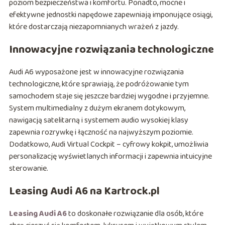
poziom bezpieczeństwa i komfortu. Ponadto, mocne i
efektywne jednostki napędowe zapewniają imponujące osiągi,
które dostarczają niezapomnianych wrażeń z jazdy.
Innowacyjne rozwiązania technologiczne
Audi A6 wyposażone jest w innowacyjne rozwiązania
technologiczne, które sprawiają, że podróżowanie tym
samochodem staje się jeszcze bardziej wygodne i przyjemne.
System multimedialny z dużym ekranem dotykowym,
nawigacją satelitarną i systemem audio wysokiej klasy
zapewnia rozrywkę i łączność na najwyższym poziomie.
Dodatkowo, Audi Virtual Cockpit – cyfrowy kokpit, umożliwia
personalizację wyświetlanych informacji i zapewnia intuicyjne
sterowanie.
Leasing Audi A6 na Kartrock.pl
Leasing Audi A6
to doskonałe rozwiązanie dla osób, które