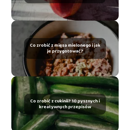
Co zrobić z mięsa mielonego i jak
je przygotować?
Co zrobić z cukinii? 10 pysznych i
kreatywnych przepisów