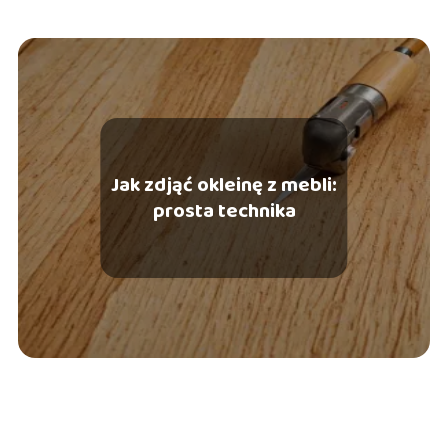
Jak zdjąć okleinę z mebli:
prosta technika