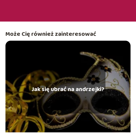
Może Cię również zainteresować
Jak się ubrać na andrzejki?