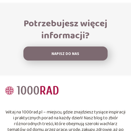
Potrzebujesz więcej
informacji?
NAPISZ DO NAS
Witaj na 1000rad.pl – miejscu, gdzie znajdziesz tysiące inspiracji
i praktycznych porad na każdy dzień! Nasz blog to zbiór
różnorodnych treści, które obejmują szeroki wachlarz
tematów od domu, przez pracę, urodę, zakupy, zdrowie, aż po