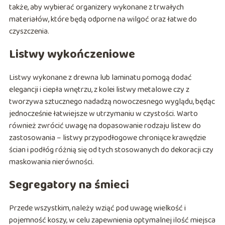
także, aby wybierać organizery wykonane z trwałych
materiałów, które będą odporne na wilgoć oraz łatwe do
czyszczenia.
Listwy wykończeniowe
Listwy wykonane z drewna lub laminatu pomogą dodać
elegancji i ciepła wnętrzu, z kolei listwy metalowe czy z
tworzywa sztucznego nadadzą nowoczesnego wyglądu, będąc
jednocześnie łatwiejsze w utrzymaniu w czystości. Warto
również zwrócić uwagę na dopasowanie rodzaju listew do
zastosowania – listwy przypodłogowe chroniące krawędzie
ścian i podłóg różnią się od tych stosowanych do dekoracji czy
maskowania nierówności.
Segregatory na śmieci
Przede wszystkim, należy wziąć pod uwagę wielkość i
pojemność koszy, w celu zapewnienia optymalnej ilość miejsca