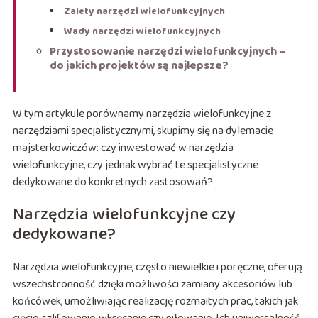
Zalety narzędzi wielofunkcyjnych
Wady narzędzi wielofunkcyjnych
Przystosowanie narzędzi wielofunkcyjnych –
do jakich projektów są najlepsze?
W tym artykule porównamy narzędzia wielofunkcyjne z
narzędziami specjalistycznymi, skupimy się na dylemacie
majsterkowiczów: czy inwestować w narzędzia
wielofunkcyjne, czy jednak wybrać te specjalistyczne
dedykowane do konkretnych zastosowań?
Narzędzia wielofunkcyjne czy
dedykowane?
Narzędzia wielofunkcyjne, często niewielkie i poręczne, oferują
wszechstronność dzięki możliwości zamiany akcesoriów lub
końcówek, umożliwiając realizację rozmaitych prac, takich jak