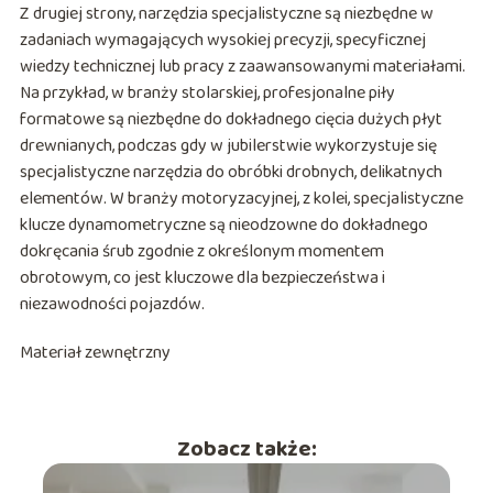
Z drugiej strony, narzędzia specjalistyczne są niezbędne w
zadaniach wymagających wysokiej precyzji, specyficznej
wiedzy technicznej lub pracy z zaawansowanymi materiałami.
Na przykład, w branży stolarskiej, profesjonalne piły
formatowe są niezbędne do dokładnego cięcia dużych płyt
drewnianych, podczas gdy w jubilerstwie wykorzystuje się
specjalistyczne narzędzia do obróbki drobnych, delikatnych
elementów. W branży motoryzacyjnej, z kolei, specjalistyczne
klucze dynamometryczne są nieodzowne do dokładnego
dokręcania śrub zgodnie z określonym momentem
obrotowym, co jest kluczowe dla bezpieczeństwa i
niezawodności pojazdów.
Materiał zewnętrzny
Zobacz także: