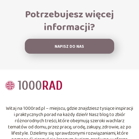
Potrzebujesz więcej
informacji?
NAPISZ DO NAS
Witaj na 1000rad.pl – miejscu, gdzie znajdziesz tysiące inspiracji
i praktycznych porad na każdy dzień! Nasz blog to zbiór
różnorodnych treści, które obejmują szeroki wachlarz
tematów od domu, przez pracę, urodę, zakupy, zdrowie, aż po
lifestyle. Dzielimy się sprawdzonymi rozwiązaniami, które