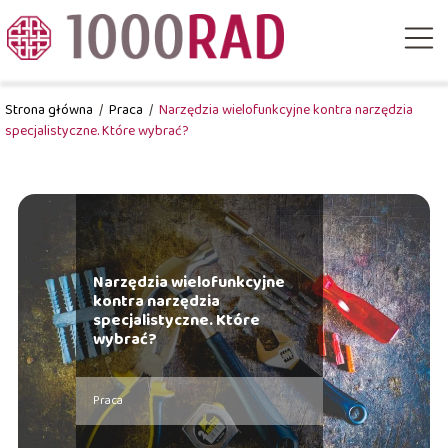
Strona główna
/
Praca
/
Narzędzia wielofunkcyjne kontra narzędzia
specjalistyczne. Które wybrać?
Narzędzia wielofunkcyjne
kontra narzędzia
specjalistyczne. Które
wybrać?
Praca