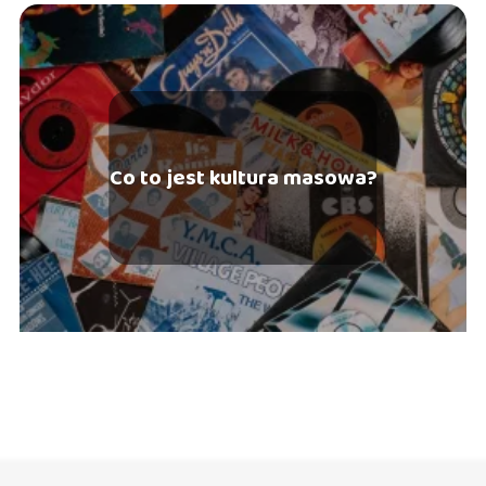
Co to jest kultura masowa?