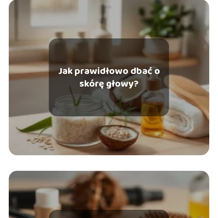
Jak prawidłowo dbać o
skórę głowy?