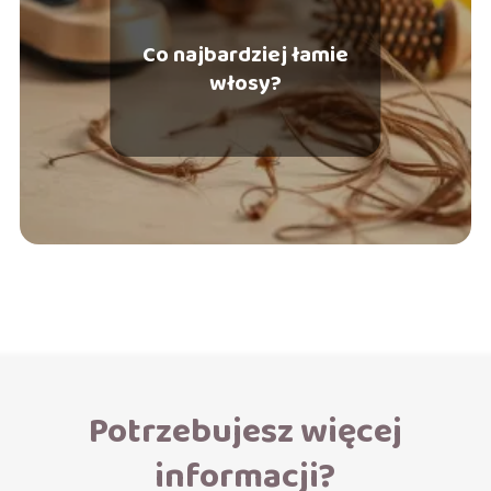
Co najbardziej łamie
włosy?
Potrzebujesz więcej
informacji?