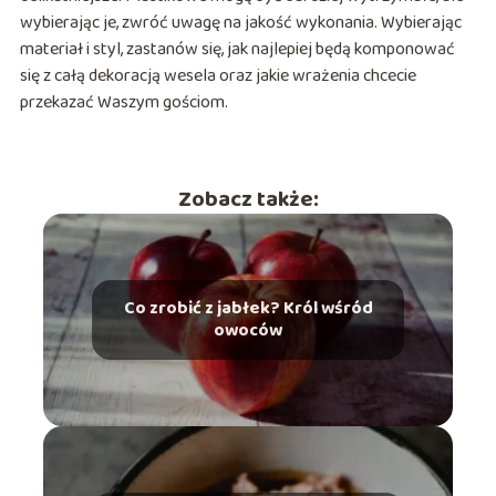
wybierając je, zwróć uwagę na jakość wykonania. Wybierając
materiał i styl, zastanów się, jak najlepiej będą komponować
się z całą dekoracją wesela oraz jakie wrażenia chcecie
przekazać Waszym gościom.
Zobacz także:
Co zrobić z jabłek? Król wśród
owoców