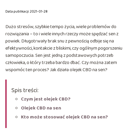
Data publikacji: 2021-01-28
Dużo stresów, szybkie tempo życia, wiele problemów do
rozwiązania – to i wiele innych rzeczy może spędzać sen z
powiek. Długotrwały brak snu z pewnością odbije się na
efektywności, kontakcie z bliskimi, czy ogólnym pogorszeniu
samopoczucia. Sen jest jedną z podstawowych potrzeb
człowieka, o który trzeba bardzo dbać. Czy można zatem
wspomóc ten proces? Jak działa olejek CBD na sen?
Spis treści:
Czym jest olejek CBD?
Olejek CBD na sen
Kto może stosować olejek CBD na sen?