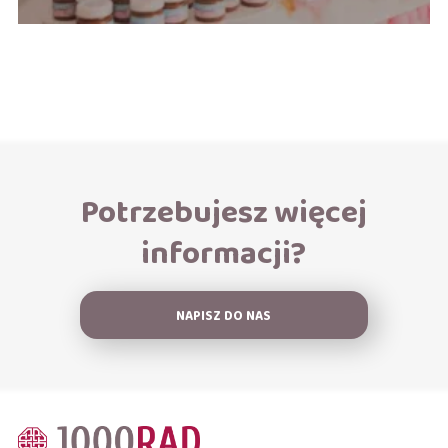
Potrzebujesz więcej
informacji?
NAPISZ DO NAS