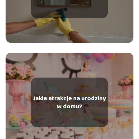
metody
Jakie atrakcje na urodziny
w domu?