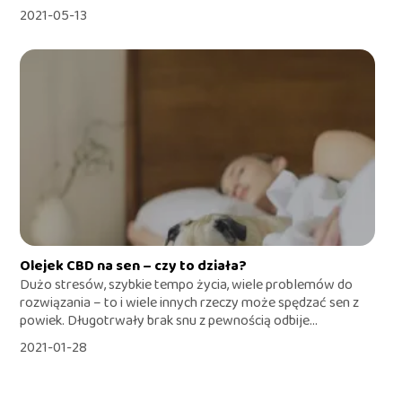
2021-05-13
Olejek CBD na sen – czy to działa?
Dużo stresów, szybkie tempo życia, wiele problemów do
rozwiązania – to i wiele innych rzeczy może spędzać sen z
powiek. Długotrwały brak snu z pewnością odbije...
2021-01-28