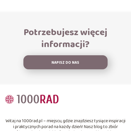
Potrzebujesz więcej
informacji?
NAPISZ DO NAS
Witaj na 1000rad.pl – miejscu, gdzie znajdziesz tysiące inspiracji
i praktycznych porad na każdy dzień! Nasz blog to zbiór