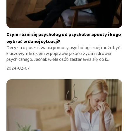
Czym różni się psycholog od psychoterapeuty i kogo
wybrać w danej sytuacji?
Decyzja o poszukiwaniu pomocy psychologicznej może być
kluczowym krokiem w poprawie jakości życia i zdrowia
psychicznego. Jednak wiele osób zastanawia się, do k...
2024-02-07