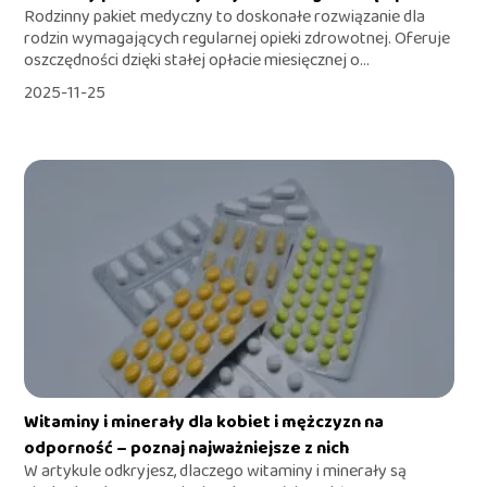
Rodzinny pakiet medyczny to doskonałe rozwiązanie dla
rodzin wymagających regularnej opieki zdrowotnej. Oferuje
oszczędności dzięki stałej opłacie miesięcznej o...
2025-11-25
Witaminy i minerały dla kobiet i mężczyzn na
odporność – poznaj najważniejsze z nich
W artykule odkryjesz, dlaczego witaminy i minerały są