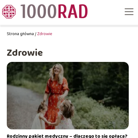
Strona główna
/
Zdrowie
Zdrowie
Rodzinny pakiet medyczny – dlaczego to się opłaca?