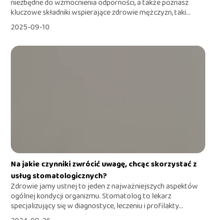
niezbędne do wzmocnienia odporności, a także poznasz
kluczowe składniki wspierające zdrowie mężczyzn, taki...
2025-09-10
Na jakie czynniki zwrócić uwagę, chcąc skorzystać z
usług stomatologicznych?
Zdrowie jamy ustnej to jeden z najważniejszych aspektów
ogólnej kondycji organizmu. Stomatolog to lekarz
specjalizujący się w diagnostyce, leczeniu i profilakty...