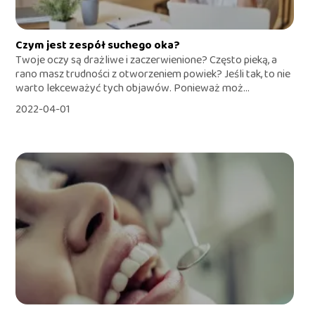
Czym jest zespół suchego oka?
Twoje oczy są drażliwe i zaczerwienione? Często pieką, a
rano masz trudności z otworzeniem powiek? Jeśli tak, to nie
warto lekceważyć tych objawów. Ponieważ moż...
2022-04-01