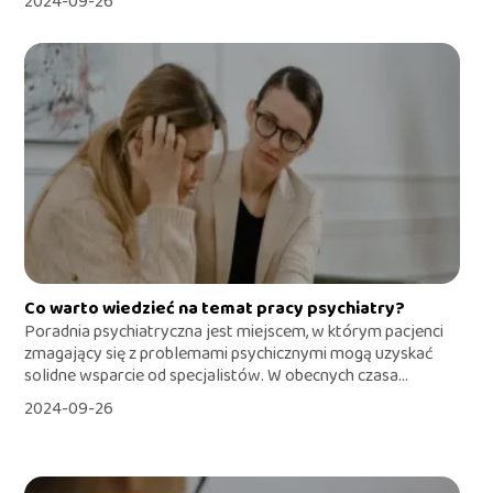
2024-09-26
Co warto wiedzieć na temat pracy psychiatry?
Poradnia psychiatryczna jest miejscem, w którym pacjenci
zmagający się z problemami psychicznymi mogą uzyskać
solidne wsparcie od specjalistów. W obecnych czasa...
2024-09-26