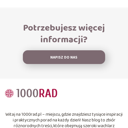
Potrzebujesz więcej
informacji?
NAPISZ DO NAS
Witaj na 1000rad.pl – miejscu, gdzie znajdziesz tysiące inspiracji
i praktycznych porad na każdy dzień! Nasz blog to zbiór
różnorodnych treści, które obejmują szeroki wachlarz