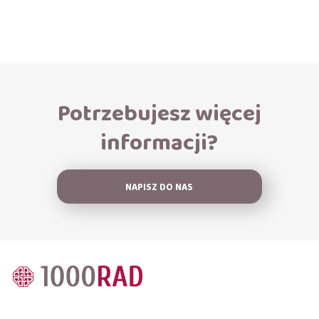
Potrzebujesz więcej
informacji?
NAPISZ DO NAS