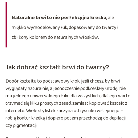
Naturalne brwi to nie perfekcyjna kreska
, ale
miękko wymodelowany łuk, dopasowany do twarzy i
zbliżony kolorem do naturalnych włosków.
Jak dobrać kształt brwi do twarzy?
Dobór kształtu to podstawowy krok, jeśli chcesz, by brwi
wyglądały naturalnie, a jednocześnie podkreślały urodę. Nie
ma jednego uniwersalnego łuku dla wszystkich, dlatego warto
trzymać się kilku prostych zasad, zamiast kopiować kształt z
internetu. Wiele stylistek zaczyna od rysunku wstępnego –
robią kontur kredką i dopiero potem przechodzą do depilacji
czy pigmentacji.