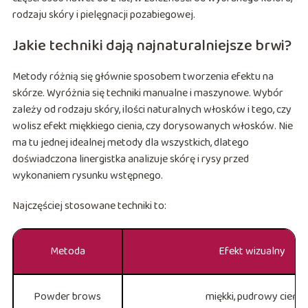
rodzaju skóry i pielęgnacji pozabiegowej.
Jakie techniki dają najnaturalniejsze brwi?
Metody różnią się głównie sposobem tworzenia efektu na
skórze. Wyróżnia się techniki manualne i maszynowe. Wybór
zależy od rodzaju skóry, ilości naturalnych włosków i tego, czy
wolisz efekt miękkiego cienia, czy dorysowanych włosków. Nie
ma tu jednej idealnej metody dla wszystkich, dlatego
doświadczona linergistka analizuje skórę i rysy przed
wykonaniem rysunku wstępnego.
Najczęściej stosowane techniki to:
Metoda
Efekt wizualny
Powder brows
miękki, pudrowy cień