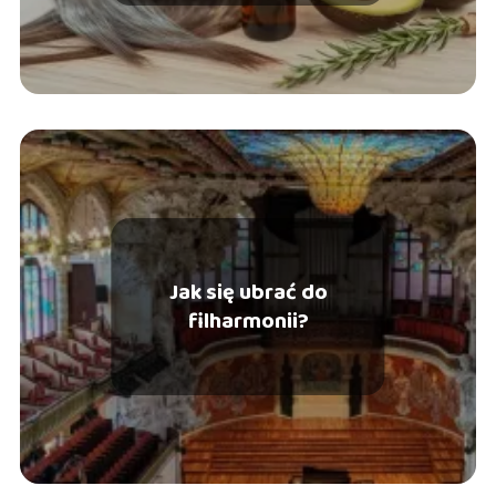
Jak się ubrać do
filharmonii?