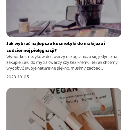
Jak wybrać najlepsze kosmetyki do makijażu i
codziennej pielęgnacji?
Wybór kosmetyków do twarzy nie ogranicza się jedynie na
zakupie żelu do mycia twarzy czy też kremu. Jeżeli chcemy
wydobyć swoje naturalne piękno, musimy zadbać...
2023-10-05