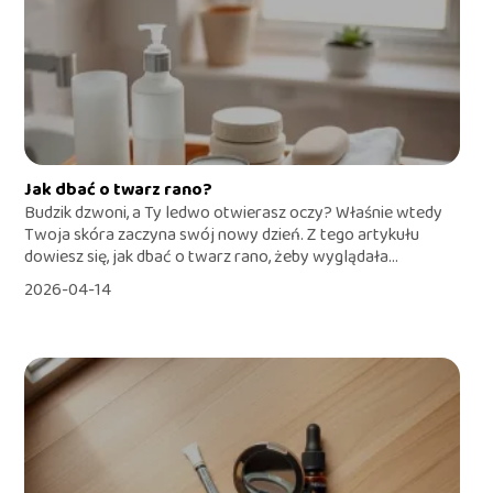
Jak dbać o twarz rano?
Budzik dzwoni, a Ty ledwo otwierasz oczy? Właśnie wtedy
Twoja skóra zaczyna swój nowy dzień. Z tego artykułu
dowiesz się, jak dbać o twarz rano, żeby wyglądała...
2026-04-14