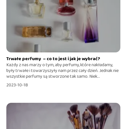
Trwałe perfumy – co to jest i jak je wybrać?
Każdy z nas marzy o tym, aby perfumy, które nakładamy,
były trwałe i towarzyszyły nam przez cały dzień. Jednak nie
wszystkie perfumy są stworzone tak samo. Niek...
2023-10-18