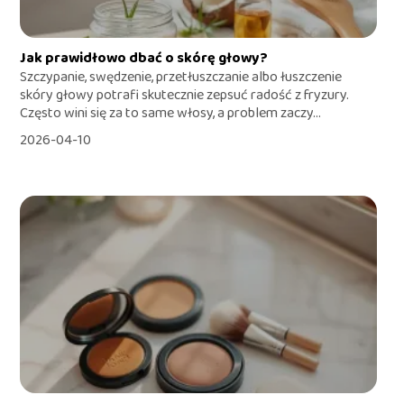
Jak prawidłowo dbać o skórę głowy?
Szczypanie, swędzenie, przetłuszczanie albo łuszczenie
skóry głowy potrafi skutecznie zepsuć radość z fryzury.
Często wini się za to same włosy, a problem zaczy...
2026-04-10