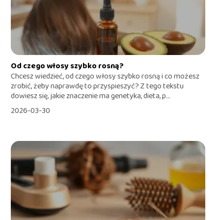
Od czego włosy szybko rosną?
Chcesz wiedzieć, od czego włosy szybko rosną i co możesz
zrobić, żeby naprawdę to przyspieszyć? Z tego tekstu
dowiesz się, jakie znaczenie ma genetyka, dieta, p...
2026-03-30