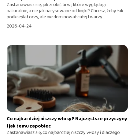
Zastanawiasz się, jak zrobić brwi, które wyglądają
naturalnie, a nie jak narysowane od linijki? Chcesz, żeby łuk
podkreślał oczy, ale nie dominował całej twarzy...
2026-04-24
Co najbardziej niszczy włosy? Najczęstsze przyczyny
i jak temu zapobiec
Zastanawiasz się, co najbardziej niszczy włosy i dlaczego