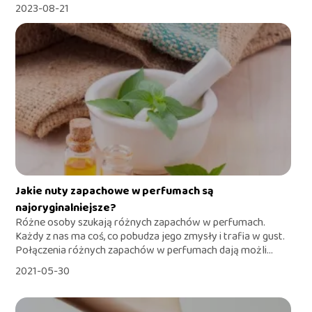
2023-08-21
Jakie nuty zapachowe w perfumach są
najoryginalniejsze?
Różne osoby szukają różnych zapachów w perfumach.
Każdy z nas ma coś, co pobudza jego zmysły i trafia w gust.
Połączenia różnych zapachów w perfumach dają możli...
2021-05-30