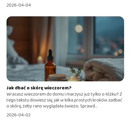
2026-04-04
Jak dbać o skórę wieczorem?
Wracasz wieczorem do domu i marzysz już tylko o łóżku? Z
tego tekstu dowiesz się, jak w kilka prostych kroków zadbać
o skórę, żeby rano wyglądała świeżo. Sprawd...
2026-04-02