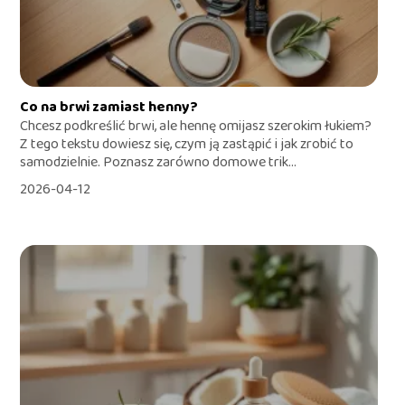
Co na brwi zamiast henny?
Chcesz podkreślić brwi, ale hennę omijasz szerokim łukiem?
Z tego tekstu dowiesz się, czym ją zastąpić i jak zrobić to
samodzielnie. Poznasz zarówno domowe trik...
2026-04-12