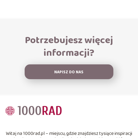
Potrzebujesz więcej
informacji?
NAPISZ DO NAS
Witaj na 1000rad.pl – miejscu, gdzie znajdziesz tysiące inspiracji