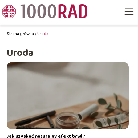
Strona główna
/
Uroda
Uroda
Jak uzyskać naturalny efekt brwi?