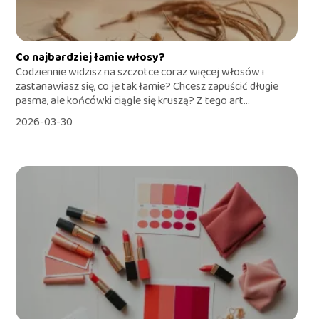
Co najbardziej łamie włosy?
Codziennie widzisz na szczotce coraz więcej włosów i
zastanawiasz się, co je tak łamie? Chcesz zapuścić długie
pasma, ale końcówki ciągle się kruszą? Z tego art...
2026-03-30