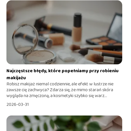
Najczęstsze błędy, które popełniamy przy robieniu
makijażu
Robisz makijaż niemal codziennie, ale efekt w lustrze nie
zawsze cię zachwyca? Zdarza się, że mimo starań skóra
wygląda na zmęczoną, a kosmetyki szybko się warz...
2026-03-31