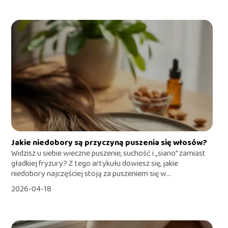
Jakie niedobory są przyczyną puszenia się włosów?
Widzisz u siebie wieczne puszenie, suchość i „siano” zamiast
gładkiej fryzury? Z tego artykułu dowiesz się, jakie
niedobory najczęściej stoją za puszeniem się w...
2026-04-18