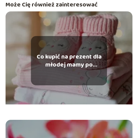
Może Cię również zainteresować
Co kupić na prezent dla
młodej mamy po
porodzie?