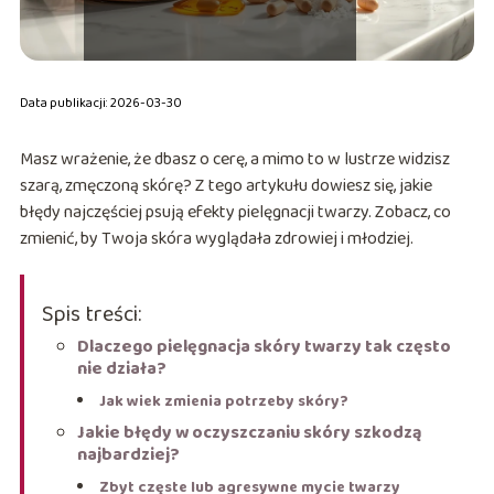
Data publikacji: 2026-03-30
Masz wrażenie, że dbasz o cerę, a mimo to w lustrze widzisz
szarą, zmęczoną skórę? Z tego artykułu dowiesz się, jakie
błędy najczęściej psują efekty pielęgnacji twarzy. Zobacz, co
zmienić, by Twoja skóra wyglądała zdrowiej i młodziej.
Spis treści:
Dlaczego pielęgnacja skóry twarzy tak często
nie działa?
Jak wiek zmienia potrzeby skóry?
Jakie błędy w oczyszczaniu skóry szkodzą
najbardziej?
Zbyt częste lub agresywne mycie twarzy