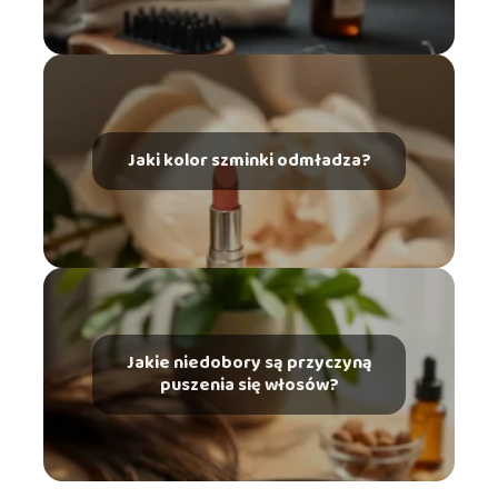
Jaki kolor szminki odmładza?
Jakie niedobory są przyczyną
puszenia się włosów?