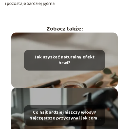
i pozostaje bardziej jędrna.
Zobacz także:
Jak uzyskać naturalny efekt
brwi?
Co najbardziej niszczy włosy?
Najczęstsze przyczyny i jak temu
zapobiec