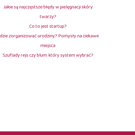
Jakie są najczęstsze błędy w pielęgnacji skóry
twarzy?
Co to jest startup?
dzie zorganizować urodziny? Pomysły na ciekawe
miejsca
Szuflady rejs czy blum: który system wybrać?