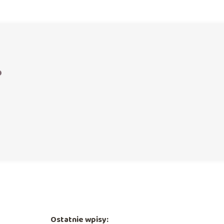
?
Ostatnie wpisy: