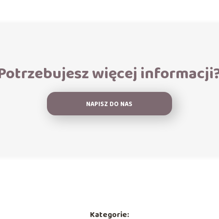
Potrzebujesz więcej informacji
NAPISZ DO NAS
Kategorie: