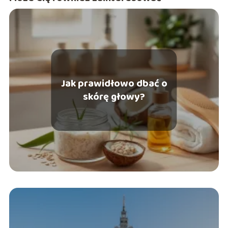
Jak prawidłowo dbać o
skórę głowy?