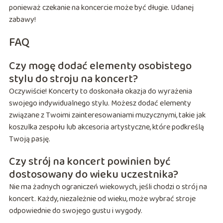
ponieważ czekanie na koncercie może być długie. Udanej
zabawy!
FAQ
Czy mogę dodać elementy osobistego
stylu do stroju na koncert?
Oczywiście! Koncerty to doskonała okazja do wyrażenia
swojego indywidualnego stylu. Możesz dodać elementy
związane z Twoimi zainteresowaniami muzycznymi, takie jak
koszulka zespołu lub akcesoria artystyczne, które podkreślą
Twoją pasję.
Czy strój na koncert powinien być
dostosowany do wieku uczestnika?
Nie ma żadnych ograniczeń wiekowych, jeśli chodzi o strój na
koncert. Każdy, niezależnie od wieku, może wybrać stroje
odpowiednie do swojego gustu i wygody.