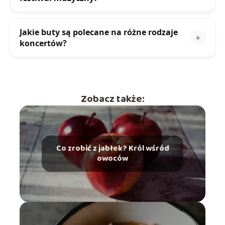
Jakie buty są polecane na różne rodzaje
koncertów?
Zobacz także:
Co zrobić z jabłek? Król wśród
owoców