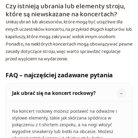
Czy istnieją ubrania lub elementy stroju,
które są niewskazane na koncertach?
Unikaj ubrań lub akcesoriów, które mogą być uciążliwe dla
innych uczestników koncertu, na przykład długich kapturów lub
kapeluszy, które mogą zakrywać widok innym osobom.
Ponadto, na niektórych koncertach mogą obowiązywać pewne
zasady dotyczące stroju, więc warto sprawdzić regulacje
przed wyjściem na wydarzenie.
FAQ – najczęściej zadawane pytania
Jak ubrać się na koncert rockowy?
Na koncert rockowy możesz postawić na odważne i
stylowe elementy, takie jak skórzana spódnica w
połączeniu z t-shirtem zespołu, a na nogi włożyć
wygodne sneakersy lub botki na obcasie. Możesz