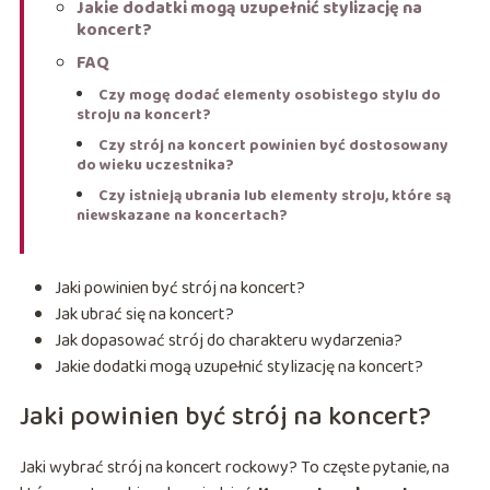
Jakie dodatki mogą uzupełnić stylizację na
koncert?
FAQ
Czy mogę dodać elementy osobistego stylu do
stroju na koncert?
Czy strój na koncert powinien być dostosowany
do wieku uczestnika?
Czy istnieją ubrania lub elementy stroju, które są
niewskazane na koncertach?
Jaki powinien być strój na koncert?
Jak ubrać się na koncert?
Jak dopasować strój do charakteru wydarzenia?
Jakie dodatki mogą uzupełnić stylizację na koncert?
Jaki powinien być strój na koncert?
Jaki wybrać strój na koncert rockowy? To częste pytanie, na