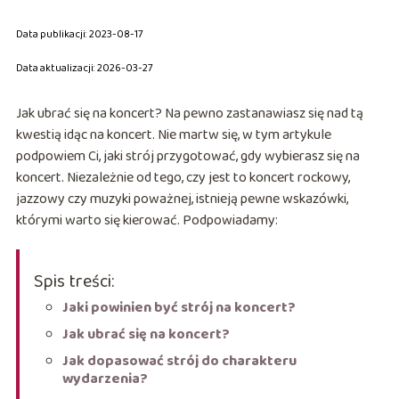
Data publikacji: 2023-08-17
Data aktualizacji: 2026-03-27
Jak ubrać się na koncert? Na pewno zastanawiasz się nad tą
kwestią idąc na koncert. Nie martw się, w tym artykule
podpowiem Ci, jaki strój przygotować, gdy wybierasz się na
koncert. Niezależnie od tego, czy jest to koncert rockowy,
jazzowy czy muzyki poważnej, istnieją pewne wskazówki,
którymi warto się kierować. Podpowiadamy:
Spis treści:
Jaki powinien być strój na koncert?
Jak ubrać się na koncert?
Jak dopasować strój do charakteru
wydarzenia?