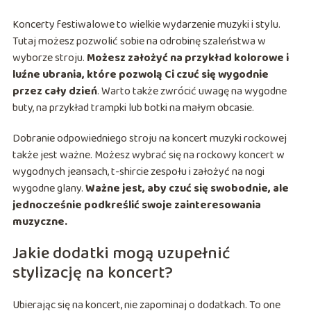
Koncerty festiwalowe to wielkie wydarzenie muzyki i stylu.
Tutaj możesz pozwolić sobie na odrobinę szaleństwa w
wyborze stroju.
Możesz założyć na przykład kolorowe i
luźne ubrania, które pozwolą Ci czuć się wygodnie
przez cały dzień
. Warto także zwrócić uwagę na wygodne
buty, na przykład trampki lub botki na małym obcasie.
Dobranie odpowiedniego stroju na koncert muzyki rockowej
także jest ważne. Możesz wybrać się na rockowy koncert w
wygodnych jeansach, t-shircie zespołu i założyć na nogi
wygodne glany.
Ważne jest, aby czuć się swobodnie, ale
jednocześnie podkreślić swoje zainteresowania
muzyczne.
Jakie dodatki mogą uzupełnić
stylizację na koncert?
Ubierając się na koncert, nie zapominaj o dodatkach. To one