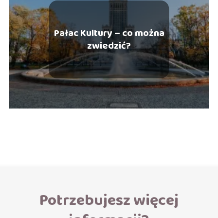
Pałac Kultury – co można
zwiedzić?
Potrzebujesz więcej