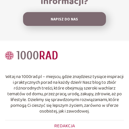
informacji?
NAPISZ DO NAS
Witaj na 1000rad.pl – miejscu, gdzie znajdziesz tysiące inspiracji
i praktycznych porad na każdy dzień! Nasz blog to zbiór
różnorodnych treści, które obejmują szeroki wachlarz
tematów od domu, przez pracę, urodę, zakupy, zdrowie, aż po
lifestyle. Dzielimy się sprawdzonymi rozwiązaniami, które
pomogą Ci cieszyć się lepszym życiem, zarówno w sferze
osobistej, jak i zawodowej.
REDAKCJA