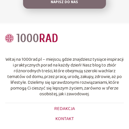
NAPISZ DO NAS
Witaj na 1000rad.pl – miejscu, gdzie znajdziesz tysiące inspiracji
i praktycznych porad na każdy dzień! Nasz blog to zbiór
różnorodnych treści, które obejmują szeroki wachlarz
tematów od domu, przez pracę, urodę, zakupy, zdrowie, aż po
lifestyle. Dzielimy się sprawdzonymi rozwiązaniami, które
pomogą Ci cieszyć się lepszym życiem, zarówno w sferze
osobistej, jak i zawodowej.
REDAKCJA
KONTAKT