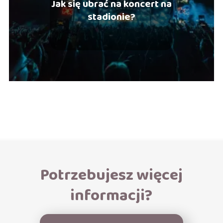
Jak się ubrać na koncert na
stadionie?
Potrzebujesz więcej
informacji?