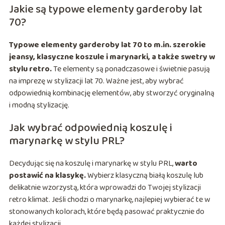
Jakie są typowe elementy garderoby lat
70?
Typowe elementy garderoby lat 70 to m.in. szerokie
jeansy, klasyczne koszule i marynarki, a także swetry w
stylu retro.
Te elementy są ponadczasowe i świetnie pasują
na imprezę w stylizacji lat 70. Ważne jest, aby wybrać
odpowiednią kombinację elementów, aby stworzyć oryginalną
i modną stylizację.
Jak wybrać odpowiednią koszulę i
marynarkę w stylu PRL?
Decydując się na koszulę i marynarkę w stylu PRL,
warto
postawić na klasykę.
Wybierz klasyczną białą koszulę lub
delikatnie wzorzystą, która wprowadzi do Twojej stylizacji
retro klimat. Jeśli chodzi o marynarkę, najlepiej wybierać te w
stonowanych kolorach, które będą pasować praktycznie do
każdej stylizacji.