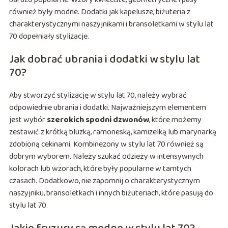
również były modne. Dodatki jak kapelusze, biżuteria z
charakterystycznymi naszyjnikami i bransoletkami w stylu lat
70 dopełniały stylizacje.
Jak dobrać ubrania i dodatki w stylu lat
70?
Aby stworzyć stylizację w stylu lat 70, należy wybrać
odpowiednie ubrania i dodatki. Najważniejszym elementem
jest wybór
szerokich spodni dzwonów
, które możemy
zestawić z krótką bluzką, ramoneską, kamizelką lub marynarką
zdobioną cekinami. Kombinezony w stylu lat 70 również są
dobrym wyborem. Należy szukać odzieży w intensywnych
kolorach lub wzorach, które były popularne w tamtych
czasach. Dodatkowo, nie zapomnij o charakterystycznym
naszyjniku, bransoletkach i innych biżuteriach, które pasują do
stylu lat 70.