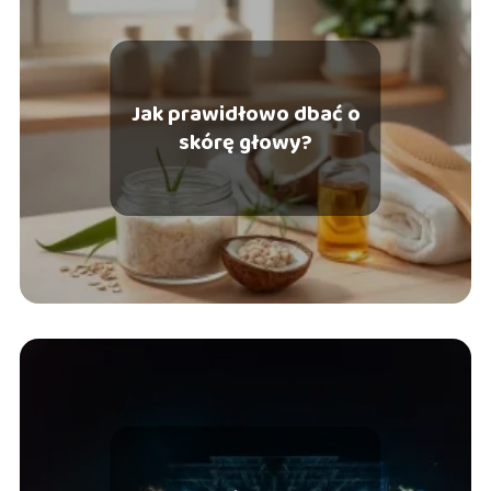
Jak prawidłowo dbać o
skórę głowy?