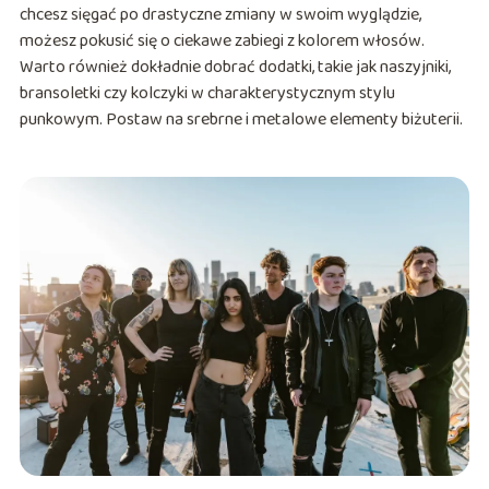
chcesz sięgać po drastyczne zmiany w swoim wyglądzie,
możesz pokusić się o ciekawe zabiegi z kolorem włosów.
Warto również dokładnie dobrać dodatki, takie jak naszyjniki,
bransoletki czy kolczyki w charakterystycznym stylu
punkowym. Postaw na srebrne i metalowe elementy biżuterii.