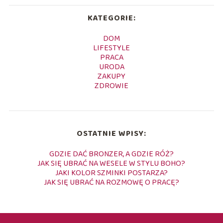
KATEGORIE:
DOM
LIFESTYLE
PRACA
URODA
ZAKUPY
ZDROWIE
OSTATNIE WPISY:
GDZIE DAĆ BRONZER, A GDZIE RÓŻ?
JAK SIĘ UBRAĆ NA WESELE W STYLU BOHO?
JAKI KOLOR SZMINKI POSTARZA?
JAK SIĘ UBRAĆ NA ROZMOWĘ O PRACĘ?