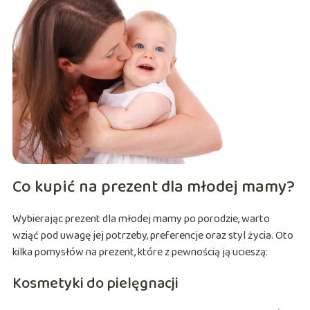
Co kupić na prezent dla młodej mamy?
Wybierając prezent dla młodej mamy po porodzie, warto
wziąć pod uwagę jej potrzeby, preferencje oraz styl życia. Oto
kilka pomysłów na prezent, które z pewnością ją ucieszą:
Kosmetyki do pielęgnacji