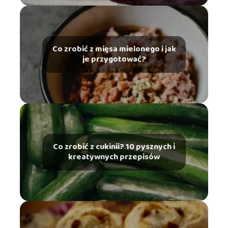
Co zrobić z mięsa mielonego i jak
je przygotować?
Co zrobić z cukinii? 10 pysznych i
kreatywnych przepisów