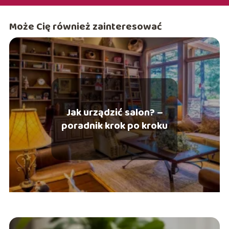
Może Cię również zainteresować
Jak urządzić salon? –
poradnik krok po kroku