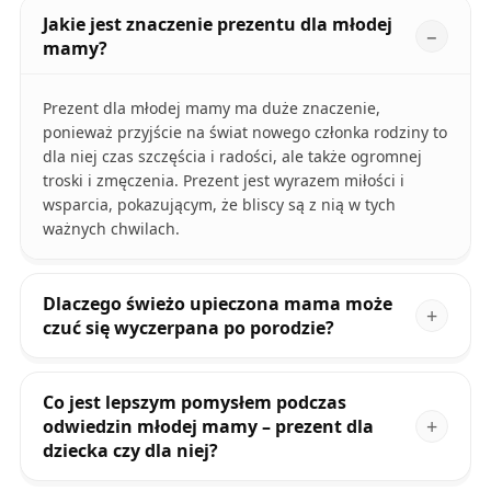
Jakie jest znaczenie prezentu dla młodej
mamy?
Prezent dla młodej mamy ma duże znaczenie,
ponieważ przyjście na świat nowego członka rodziny to
dla niej czas szczęścia i radości, ale także ogromnej
troski i zmęczenia. Prezent jest wyrazem miłości i
wsparcia, pokazującym, że bliscy są z nią w tych
ważnych chwilach.
Dlaczego świeżo upieczona mama może
czuć się wyczerpana po porodzie?
Co jest lepszym pomysłem podczas
odwiedzin młodej mamy – prezent dla
dziecka czy dla niej?