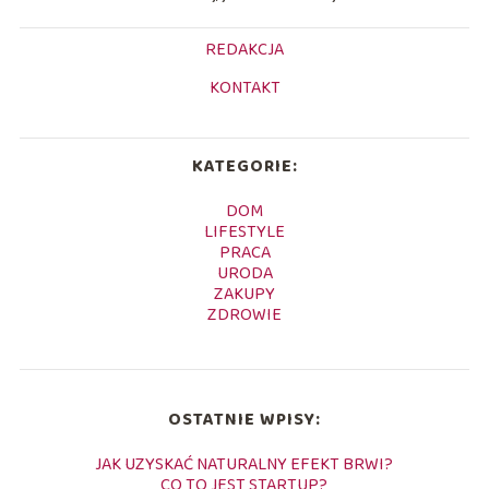
REDAKCJA
KONTAKT
KATEGORIE:
DOM
LIFESTYLE
PRACA
URODA
ZAKUPY
ZDROWIE
OSTATNIE WPISY:
JAK UZYSKAĆ NATURALNY EFEKT BRWI?
CO TO JEST STARTUP?