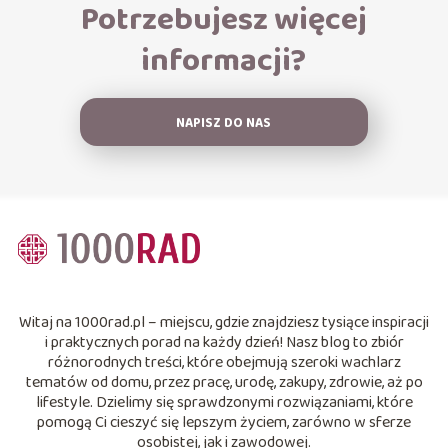
Potrzebujesz więcej
informacji?
NAPISZ DO NAS
Witaj na 1000rad.pl – miejscu, gdzie znajdziesz tysiące inspiracji
i praktycznych porad na każdy dzień! Nasz blog to zbiór
różnorodnych treści, które obejmują szeroki wachlarz
tematów od domu, przez pracę, urodę, zakupy, zdrowie, aż po
lifestyle. Dzielimy się sprawdzonymi rozwiązaniami, które
pomogą Ci cieszyć się lepszym życiem, zarówno w sferze
osobistej, jak i zawodowej.