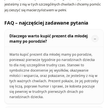
jesteśmy z nią w tych szczególnych chwilach i chcemy pomóc
jej cieszyć się macierzyństwem w pełni.
FAQ – najczęściej zadawane pytania
Dlaczego warto kupić prezent dla młodej
mamy po porodzie?
Warto kupić prezent dla młodej mamy po porodzie,
ponieważ pierwsze tygodnie po narodzinach dziecka
to dla niej szczególnie trudny czas. Stanowi to
symboliczne docenienie jej wysiłków, okazywanie
miłości i wsparcia, oraz pokazanie, że jesteśmy z nią w
tych ważnych chwilach. Prezent pokaże, że jej potrzeby
się liczą, poprawi humor i sprawi, że kobieta poczuje
się pewniej w trudnych pierwszych dniach po
narodzinach dziecka.