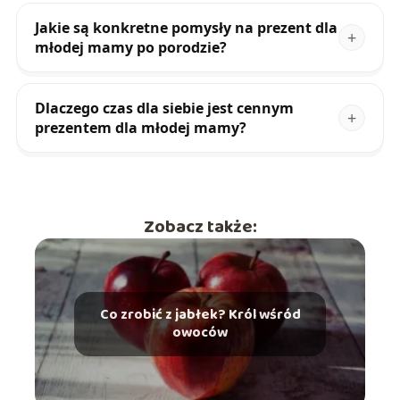
Jakie są konkretne pomysły na prezent dla
młodej mamy po porodzie?
Dlaczego czas dla siebie jest cennym
prezentem dla młodej mamy?
Zobacz także:
Co zrobić z jabłek? Król wśród
owoców