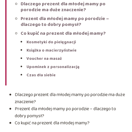
Dlaczego prezent dla młodej mamy po
porodzie ma duże znaczenie?
Prezent dla młodej mamy po porodzie –
dlaczego to dobry pomysł?
Co kupić na prezent dla młodej mamy?
Kosmetyki do pielęgnacji
Książka o macierzyństwie
Voucher na masaż
Upominek z personalizacją
Czas dla siebie
Dlaczego prezent dla młodej mamy po porodzie ma duże
znaczenie?
Prezent dla młodej mamy po porodzie – dlaczego to
dobry pomysł?
Co kupić na prezent dla młodej mamy?