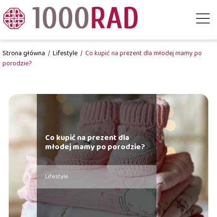
Strona główna
/
Lifestyle
/
Co kupić na prezent dla młodej mamy po
porodzie?
Co kupić na prezent dla
młodej mamy po porodzie?
Lifestyle