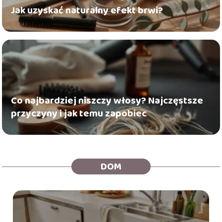
Jak uzyskać naturalny efekt brwi?
Co najbardziej niszczy włosy? Najczęstsze
przyczyny i jak temu zapobiec
DOM