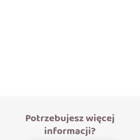
Potrzebujesz więcej
informacji?