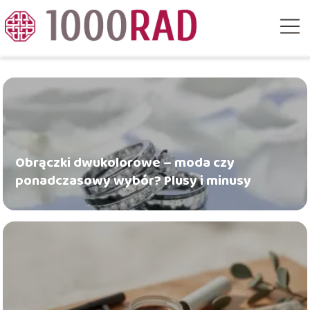
Obrączki dwukolorowe – moda czy
ponadczasowy wybór? Plusy i minusy