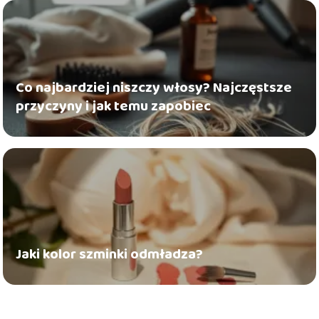
Co najbardziej niszczy włosy? Najczęstsze
przyczyny i jak temu zapobiec
Jaki kolor szminki odmładza?