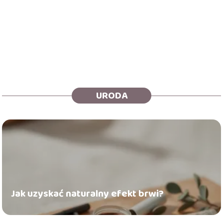
URODA
Jak uzyskać naturalny efekt brwi?