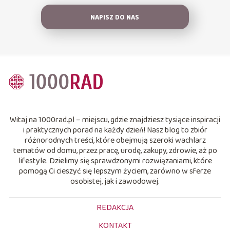
NAPISZ DO NAS
Witaj na 1000rad.pl – miejscu, gdzie znajdziesz tysiące inspiracji
i praktycznych porad na każdy dzień! Nasz blog to zbiór
różnorodnych treści, które obejmują szeroki wachlarz
tematów od domu, przez pracę, urodę, zakupy, zdrowie, aż po
lifestyle. Dzielimy się sprawdzonymi rozwiązaniami, które
pomogą Ci cieszyć się lepszym życiem, zarówno w sferze
osobistej, jak i zawodowej.
REDAKCJA
KONTAKT