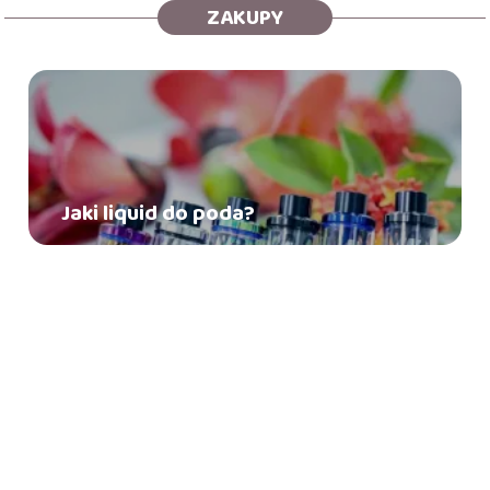
ZAKUPY
Jaki liquid do poda?